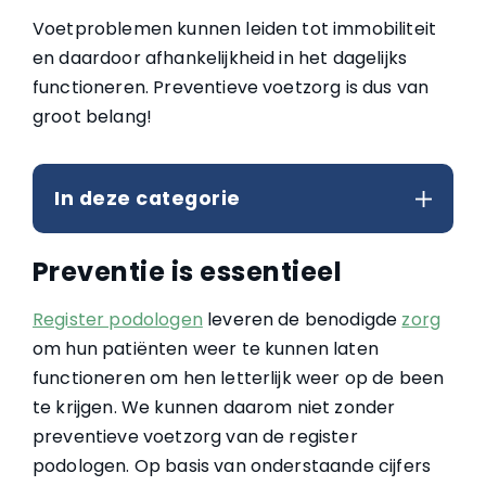
Voetproblemen kunnen leiden tot immobiliteit
en daardoor afhankelijkheid in het dagelijks
functioneren. Preventieve voetzorg is dus van
groot belang!
In deze categorie
Preventie is essentieel
Register podologen
leveren de benodigde
zorg
om hun patiënten weer te kunnen laten
functioneren om hen letterlijk weer op de been
te krijgen. We kunnen daarom niet zonder
preventieve voetzorg van de register
podologen. Op basis van onderstaande cijfers