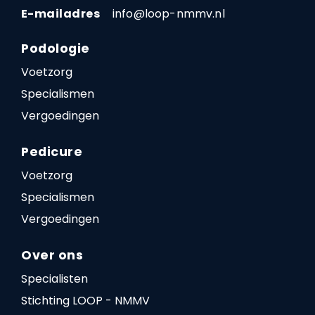
E-mailadres
info@loop-nmmv.nl
Podologie
Voetzorg
Specialismen
Vergoedingen
Pedicure
Voetzorg
Specialismen
Vergoedingen
Over ons
Specialisten
Stichting LOOP - NMMV