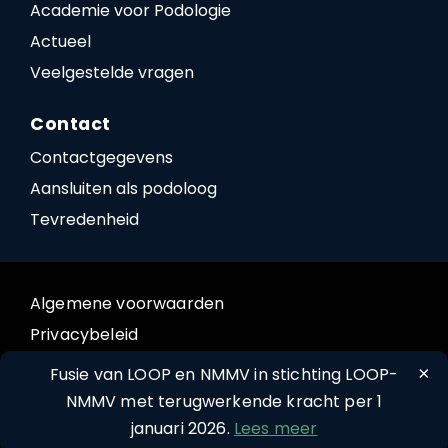
Academie voor Podologie
Actueel
Veelgestelde vragen
Contact
Contactgegevens
Aansluiten als podoloog
Tevredenheid
Algemene voorwaarden
Privacybeleid
Cookiebeleid
×
Fusie van LOOP en NMMV in stichting LOOP-
NMMV met terugwerkende kracht per 1
januari 2026.
Lees meer