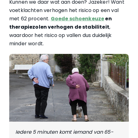
Kunnen we daar wat aan doen? Jazeker! Want
voetklachten verhogen het risico op een val
met 62 procent.
Goede schoenkeuze
en
therapiezolen verhogen de stabiliteit
,
waardoor het risico op vallen dus duidelijk
minder wordt.
Iedere 5 minuten komt iemand van 65-