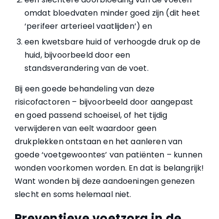
omdat bloedvaten minder goed zijn (dit heet
‘perifeer arterieel vaatlijden’) en
een kwetsbare huid of verhoogde druk op de
huid, bijvoorbeeld door een
standsverandering van de voet.
Bij een goede behandeling van deze
risicofactoren – bijvoorbeeld door aangepast
en goed passend schoeisel, of het tijdig
verwijderen van eelt waardoor geen
drukplekken ontstaan en het aanleren van
goede ‘voetgewoontes’ van patiënten – kunnen
wonden voorkomen worden. En dat is belangrijk!
Want wonden bij deze aandoeningen genezen
slecht en soms helemaal niet.
Preventieve voetzorg in de