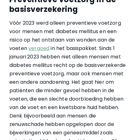
basisverzekering
Vóór 2023 werd alleen preventieve voetzorg
voor mensen met diabetes mellitus en een
risico op het ontstaan van wonden aan de
voeten
vergoed
in het basispakket. Sinds 1
januari 2023 hebben niet alleen mensen met
diabetes mellitus recht op de basisverzekerde
preventieve voetzorg, maar ook mensen met
een andere aandoening. Het gaat hier om
patiënten die minder gevoel hebben in de
voeten, die een slechte doorbloeding hebben
van de voet en een kwetsbare huid hebben.
Denk bijvoorbeeld aan mensen die
zenuwschade hebben opgelopen door de
bijwerkingen van een geneesmiddel zoals