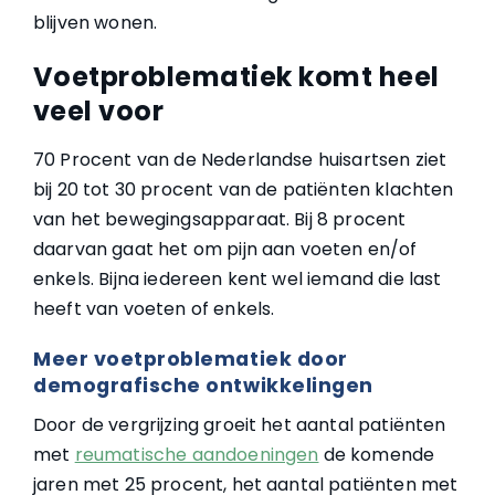
blijven wonen.
Voetproblematiek komt heel
veel voor
70 Procent van de Nederlandse huisartsen ziet
bij 20 tot 30 procent van de patiënten klachten
van het bewegingsapparaat. Bij 8 procent
daarvan gaat het om pijn aan voeten en/of
enkels. Bijna iedereen kent wel iemand die last
heeft van voeten of enkels.
Meer voetproblematiek door
demografische ontwikkelingen
Door de vergrijzing groeit het aantal patiënten
met
reumatische aandoeningen
de komende
jaren met 25 procent, het aantal patiënten met