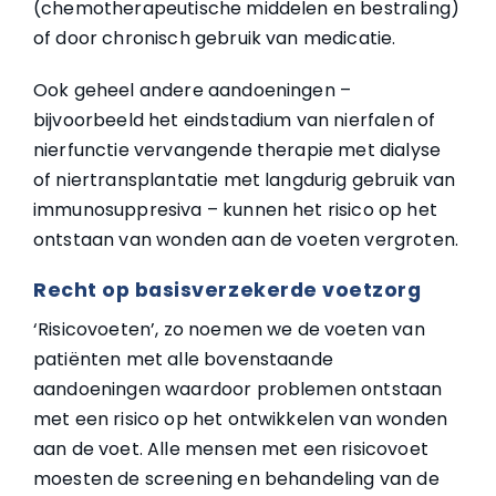
(chemotherapeutische middelen en bestraling)
of door chronisch gebruik van medicatie.
Ook geheel andere aandoeningen –
bijvoorbeeld het eindstadium van nierfalen of
nierfunctie vervangende therapie met dialyse
of niertransplantatie met langdurig gebruik van
immunosuppresiva – kunnen het risico op het
ontstaan van wonden aan de voeten vergroten.
Recht op basisverzekerde voetzorg
‘Risicovoeten’, zo noemen we de voeten van
patiënten met alle bovenstaande
aandoeningen waardoor problemen ontstaan
met een risico op het ontwikkelen van wonden
aan de voet. Alle mensen met een risicovoet
moesten de screening en behandeling van de