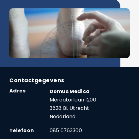
Contactgegevens
Adres
Domus Medica
Mercatorlaan 1200
3528 BL Utrecht
Nederland
Telefoon
085 0763300