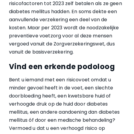
risicofactoren tot 2023 zelf betalen als ze geen
diabetes mellitus hadden. En soms dekte een
aanvullende verzekering een deel van de
kosten. Maar per 2023 wordt de noodzakelijke
preventieve voetzorg voor al deze mensen
vergoed vanuit de Zorgverzekeringswet, dus
vanuit de basisverzekering.
Vind een erkende podoloog
Bent u iemand met een risicovoet omdat u
minder gevoel heeft in de voet, een slechte
doorbloeding heeft, een kwetsbare huid of
verhoogde druk op de huid door diabetes
mellitus, een andere aandoening dan diabetes
mellitus óf door een medische behandeling?
Vermoed u dat u een verhoogd risico op