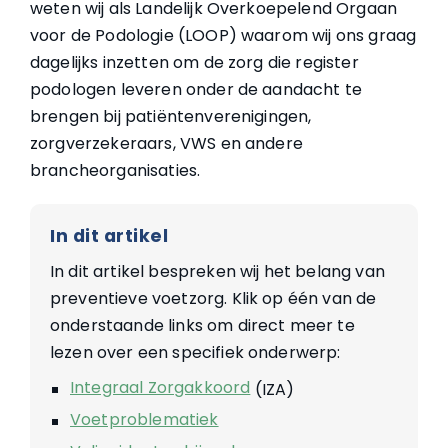
weten wij als Landelijk Overkoepelend Orgaan
voor de Podologie (LOOP) waarom wij ons graag
dagelijks inzetten om de zorg die register
podologen leveren onder de aandacht te
brengen bij patiëntenverenigingen,
zorgverzekeraars, VWS en andere
brancheorganisaties.
In dit artikel
In dit artikel bespreken wij het belang van
preventieve voetzorg. Klik op één van de
onderstaande links om direct meer te
lezen over een specifiek onderwerp:
Integraal Zorgakkoord
(IZA)
Voetproblematiek