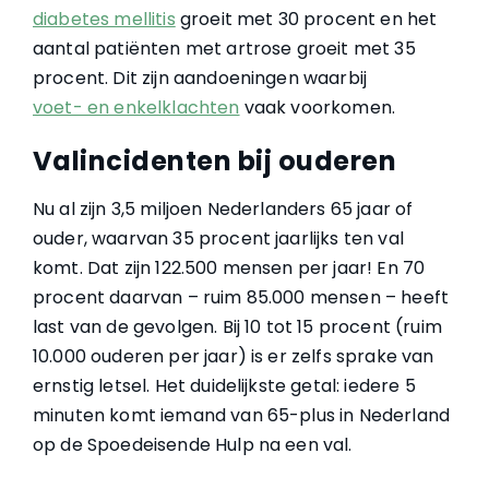
diabetes mellitis
groeit met 30 procent en het
aantal patiënten met artrose groeit met 35
procent. Dit zijn aandoeningen waarbij
voet- en enkelklachten
vaak voorkomen.
Valincidenten bij ouderen
Nu al zijn 3,5 miljoen Nederlanders 65 jaar of
ouder, waarvan 35 procent jaarlijks ten val
komt. Dat zijn 122.500 mensen per jaar! En 70
procent daarvan – ruim 85.000 mensen – heeft
last van de gevolgen. Bij 10 tot 15 procent (ruim
10.000 ouderen per jaar) is er zelfs sprake van
ernstig letsel. Het duidelijkste getal: iedere 5
minuten komt iemand van 65-plus in Nederland
op de Spoedeisende Hulp na een val.