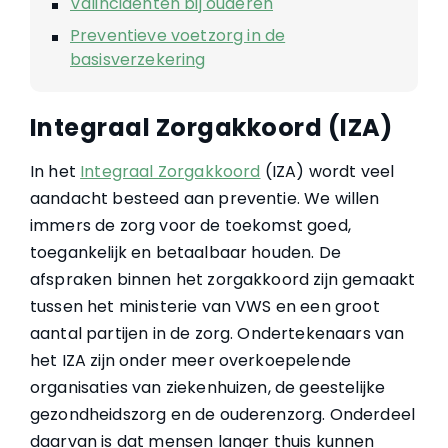
Valincidenten bij ouderen
Preventieve voetzorg in de
basisverzekering
Integraal Zorgakkoord (IZA)
In het
Integraal Zorgakkoord
(IZA) wordt veel
aandacht besteed aan preventie. We willen
immers de zorg voor de toekomst goed,
toegankelijk en betaalbaar houden. De
afspraken binnen het zorgakkoord zijn gemaakt
tussen het ministerie van VWS en een groot
aantal partijen in de zorg. Ondertekenaars van
het IZA zijn onder meer overkoepelende
organisaties van ziekenhuizen, de geestelijke
gezondheidszorg en de ouderenzorg. Onderdeel
daarvan is dat mensen langer thuis kunnen