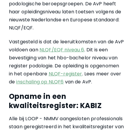
podologische beroepsgroepen. De AvP heeft
haar opleidingsniveau laten toetsen volgens de
nieuwste Nederlandse en Europese standaard:
NLQF/EQF.
Vastgesteld is dat de leeruitkomsten van de AvP
voldoen aan
NLQF/EQF niveau 6
. Dit is een
bevestiging van het hbo-bachelor niveau van
register podologie. De opleiding is opgenomen
in het openbare
NLQF-register
. Lees meer over
de
inschaling op NLQF6
van de AvP.
Opname in een
kwaliteitsregister: KABIZ
Alle bij LOOP - NMMV aangesloten professionals
staan geregistreerd in het kwaliteitsregister van