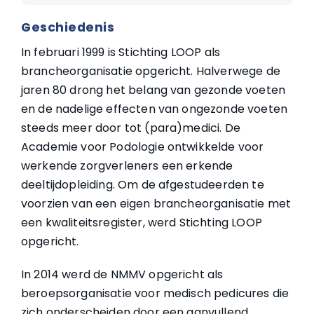
Geschiedenis
In februari 1999 is Stichting LOOP als
brancheorganisatie opgericht. Halverwege de
jaren 80 drong het belang van gezonde voeten
en de nadelige effecten van ongezonde voeten
steeds meer door tot (para)medici. De
Academie voor Podologie ontwikkelde voor
werkende zorgverleners een erkende
deeltijdopleiding. Om de afgestudeerden te
voorzien van een eigen brancheorganisatie met
een kwaliteitsregister, werd Stichting LOOP
opgericht.
In 2014 werd de NMMV opgericht als
beroepsorganisatie voor medisch pedicures die
zich onderscheiden door een aanvullend