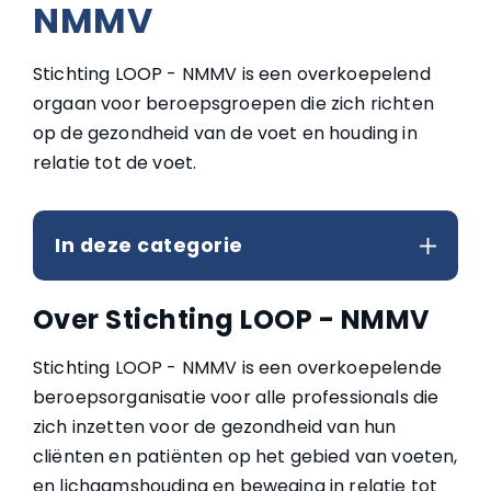
NMMV
Stichting LOOP - NMMV is een overkoepelend
orgaan voor beroepsgroepen die zich richten
op de gezondheid van de voet en houding in
relatie tot de voet.
In deze categorie
Over Stichting LOOP - NMMV
Stichting LOOP - NMMV is een overkoepelende
beroepsorganisatie voor alle professionals die
zich inzetten voor de gezondheid van hun
cliënten en patiënten op het gebied van voeten,
en lichaamshouding en beweging in relatie tot