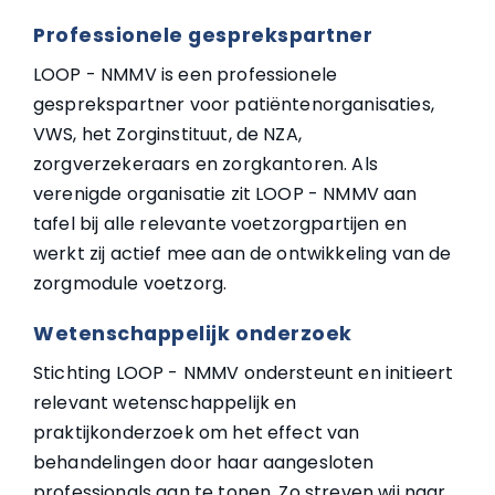
Professionele gesprekspartner
LOOP - NMMV is een professionele
gesprekspartner voor patiëntenorganisaties,
VWS, het Zorginstituut, de NZA,
zorgverzekeraars en zorgkantoren. Als
verenigde organisatie zit LOOP - NMMV aan
tafel bij alle relevante voetzorgpartijen en
werkt zij actief mee aan de ontwikkeling van de
zorgmodule voetzorg.
Wetenschappelijk onderzoek
Stichting LOOP - NMMV ondersteunt en initieert
relevant wetenschappelijk en
praktijkonderzoek om het effect van
behandelingen door haar aangesloten
professionals aan te tonen. Zo streven wij naar