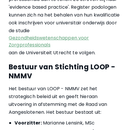
'evidence based practice'. Register podologen
kunnen zich na het behalen van hun kwalificatie
ook inschrijven voor universitair onderwijs door
de studie
Gezondheidswetenschappen voor
Zorgprofessionals
aan de Universiteit Utrecht te volgen.
Bestuur van Stichting LOOP -
NMMV
Het bestuur van LOOP - NMMV zet het
strategisch beleid uit en geeft hieraan
uitvoering in afstemming met de Raad van
Aangeslotenen. Het bestuur bestaat uit:
Voorzitter:
Marianne Lensink, MSc