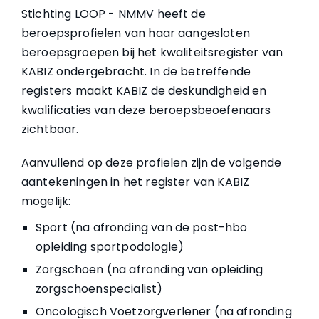
Stichting LOOP - NMMV heeft de
beroepsprofielen van haar aangesloten
beroepsgroepen bij het kwaliteitsregister van
KABIZ ondergebracht. In de betreffende
registers maakt KABIZ de deskundigheid en
kwalificaties van deze beroepsbeoefenaars
zichtbaar.
Aanvullend op deze profielen zijn de volgende
aantekeningen in het register van KABIZ
mogelijk:
Sport (na afronding van de post-hbo
opleiding sportpodologie)
Zorgschoen (na afronding van opleiding
zorgschoenspecialist)
Oncologisch Voetzorgverlener (na afronding