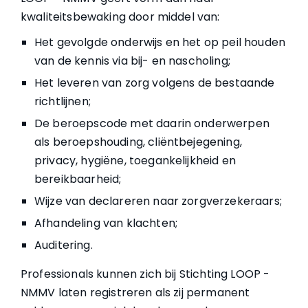
kwaliteitsbewaking door middel van:
Het gevolgde onderwijs en het op peil houden
van de kennis via bij- en nascholing;
Het leveren van zorg volgens de bestaande
richtlijnen;
De beroepscode met daarin onderwerpen
als beroepshouding, cliëntbejegening,
privacy, hygiëne, toegankelijkheid en
bereikbaarheid;
Wijze van declareren naar zorgverzekeraars;
Afhandeling van klachten;
Auditering.
Professionals kunnen zich bij Stichting LOOP -
NMMV laten registreren als zij permanent