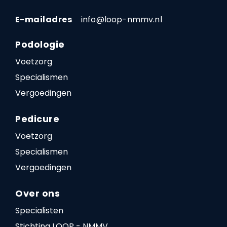
E-mailadres
info@loop-nmmv.nl
Podologie
Voetzorg
Specialismen
Vergoedingen
Pedicure
Voetzorg
Specialismen
Vergoedingen
Over ons
Specialisten
Stichting LOOP - NMMV