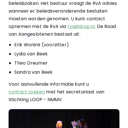
beleidszaken. Het bestuur vraagt de RvA advies
wanneer er beleidsveranderende besluiten
moeten worden genomen. U kunt contact
opnemen met de RvA via
rva@loop.nl
. De Raad
van Aangeslotenen bestaat uit:
Erik Wonink (voorzitter)
Lydia van Beek
Theo Dreumer
Sandra van Beek
Voor aanvullende informatie kunt u
contact zoeken
met het secretariaat van
Stichting LOOP - NMMV.