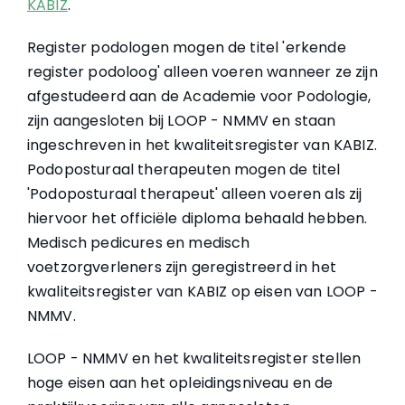
KABIZ
.
Register podologen mogen de titel 'erkende
register podoloog' alleen voeren wanneer ze zijn
afgestudeerd aan de Academie voor Podologie,
zijn aangesloten bij LOOP - NMMV en staan
ingeschreven in het kwaliteitsregister van KABIZ.
Podoposturaal therapeuten mogen de titel
'Podoposturaal therapeut' alleen voeren als zij
hiervoor het officiële diploma behaald hebben.
Medisch pedicures en medisch
voetzorgverleners zijn geregistreerd in het
kwaliteitsregister van KABIZ op eisen van LOOP -
NMMV.
LOOP - NMMV en het kwaliteitsregister stellen
hoge eisen aan het opleidingsniveau en de