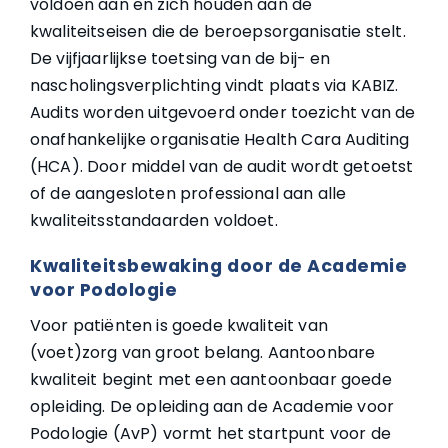
voldoen aan en zich houden aan de
kwaliteitseisen die de beroepsorganisatie stelt.
De vijfjaarlijkse toetsing van de bij- en
nascholingsverplichting vindt plaats via KABIZ.
Audits worden uitgevoerd onder toezicht van de
onafhankelijke organisatie Health Cara Auditing
(HCA). Door middel van de audit wordt getoetst
of de aangesloten professional aan alle
kwaliteitsstandaarden voldoet.
Kwaliteitsbewaking door de Academie
voor Podologie
Voor patiënten is goede kwaliteit van
(voet)zorg van groot belang. Aantoonbare
kwaliteit begint met een aantoonbaar goede
opleiding. De opleiding aan de Academie voor
Podologie (AvP) vormt het startpunt voor de