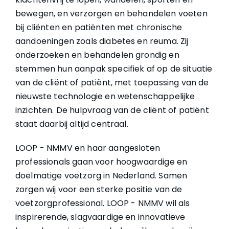
bewegen, en verzorgen en behandelen voeten
bij cliënten en patiënten met chronische
aandoeningen zoals diabetes en reuma. Zij
onderzoeken en behandelen grondig en
stemmen hun aanpak specifiek af op de situatie
van de cliënt of patiënt, met toepassing van de
nieuwste technologie en wetenschappelijke
inzichten. De hulpvraag van de cliënt of patiënt
staat daarbij altijd centraal.
LOOP - NMMV en haar aangesloten
professionals gaan voor hoogwaardige en
doelmatige voetzorg in Nederland. Samen
zorgen wij voor een sterke positie van de
voetzorgprofessional. LOOP - NMMV wil als
inspirerende, slagvaardige en innovatieve