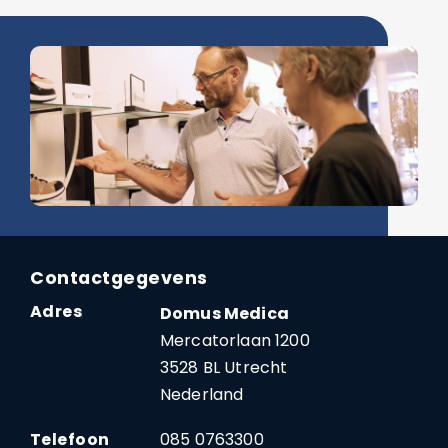
Contactgegevens
Adres
Domus Medica
Mercatorlaan 1200
3528 BL Utrecht
Nederland
Telefoon
085 0763300