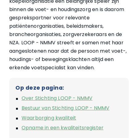
koepelorganisatie een belangrijke speler zijn
binnen de voet- en houdingszorg en is daarom
gesprekspartner voor relevante
patiëntenorganisaties, beleidsmakers,
brancheorganisaties, zorgverzekeraars en de
NZA. LOOP - NMMV streeft er samen met haar
aangeslotenen naar dat de persoon met voet-,
houdings- of bewegingsklachten altijd een
erkende voetspecialist kan vinden.
Op deze pagina:
Over Stichting LOOP - NMMV
Bestuur van Stichting LOOP - NMMV
Waarborging kwaliteit
Opname in een kwaliteitsregister