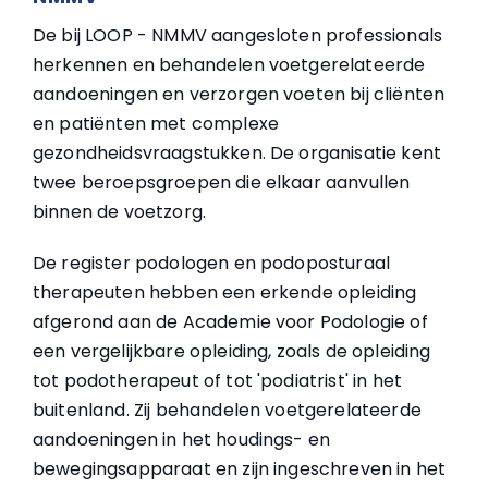
De bij LOOP - NMMV aangesloten professionals
herkennen en behandelen voetgerelateerde
aandoeningen en verzorgen voeten bij cliënten
en patiënten met complexe
gezondheidsvraagstukken. De organisatie kent
twee beroepsgroepen die elkaar aanvullen
binnen de voetzorg.
De register podologen en podoposturaal
therapeuten hebben een erkende opleiding
afgerond aan de Academie voor Podologie of
een vergelijkbare opleiding, zoals de opleiding
tot podotherapeut of tot 'podiatrist' in het
buitenland. Zij behandelen voetgerelateerde
aandoeningen in het houdings- en
bewegingsapparaat en zijn ingeschreven in het