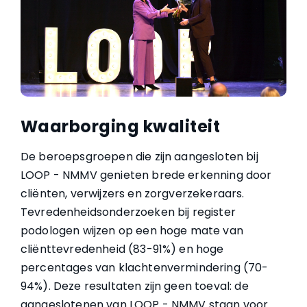
Waarborging kwaliteit
De beroepsgroepen die zijn aangesloten bij
LOOP - NMMV genieten brede erkenning door
cliënten, verwijzers en zorgverzekeraars.
Tevredenheidsonderzoeken bij register
podologen wijzen op een hoge mate van
cliënttevredenheid (83-91%) en hoge
percentages van klachtenvermindering (70-
94%). Deze resultaten zijn geen toeval: de
aangeslotenen van LOOP - NMMV staan voor