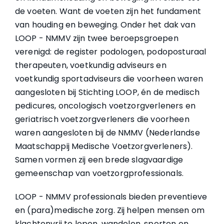
de voeten. Want de voeten zijn het fundament
van houding en beweging. Onder het dak van
LOOP - NMMV zijn twee beroepsgroepen
verenigd: de register podologen, podoposturaal
therapeuten, voetkundig adviseurs en
voetkundig sportadviseurs die voorheen waren
aangesloten bij Stichting LOOP, én de medisch
pedicures, oncologisch voetzorgverleners en
geriatrisch voetzorgverleners die voorheen
waren aangesloten bij de NMMV (Nederlandse
Maatschappij Medische Voetzorgverleners).
Samen vormen zij een brede slagvaardige
gemeenschap van voetzorgprofessionals.
LOOP - NMMV professionals bieden preventieve
en (para)medische zorg. Zij helpen mensen om
klachtenvrij te lopen, wandelen, sporten en