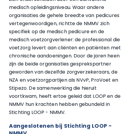
medisch opleidingsniveau. Waar andere
organisaties de gehele breedte van pedicures
vertegenwoordigen, richtte de NMMV zich
specifiek op de medisch pedicure en de
medisch voetzorgverlener: de professional die
voetzorg levert aan cliënten en patiënten met
chronische aandoeningen. Door de jaren heen
zijn de beide organisaties gesprekspartner
geworden van dezelfde zorgverzekeraars, de
NZA en voetzorgpartijen als NVvP, ProVoet en
Stipezo. De samenwerking die hieruit
voortkwam, heeft ertoe geleid dat LOOP en de
NMMV hun krachten hebben gebundeld in
Stichting LOOP - NMMV.
Aangeslotenen bij Stichting LOOP -
NMMV