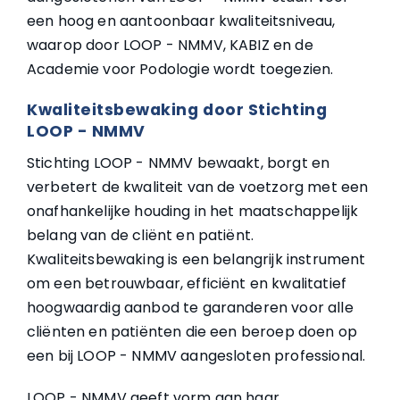
een hoog en aantoonbaar kwaliteitsniveau,
waarop door LOOP - NMMV, KABIZ en de
Academie voor Podologie wordt toegezien.
Kwaliteitsbewaking door Stichting
LOOP - NMMV
Stichting LOOP - NMMV bewaakt, borgt en
verbetert de kwaliteit van de voetzorg met een
onafhankelijke houding in het maatschappelijk
belang van de cliënt en patiënt.
Kwaliteitsbewaking is een belangrijk instrument
om een betrouwbaar, efficiënt en kwalitatief
hoogwaardig aanbod te garanderen voor alle
cliënten en patiënten die een beroep doen op
een bij LOOP - NMMV aangesloten professional.
LOOP - NMMV geeft vorm aan haar