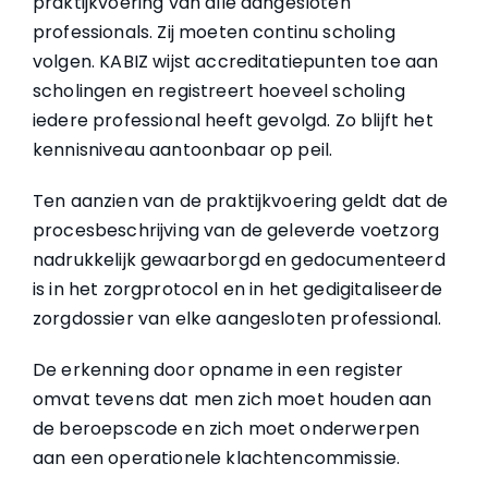
praktijkvoering van alle aangesloten
professionals. Zij moeten continu scholing
volgen. KABIZ wijst accreditatiepunten toe aan
scholingen en registreert hoeveel scholing
iedere professional heeft gevolgd. Zo blijft het
kennisniveau aantoonbaar op peil.
Ten aanzien van de praktijkvoering geldt dat de
procesbeschrijving van de geleverde voetzorg
nadrukkelijk gewaarborgd en gedocumenteerd
is in het zorgprotocol en in het gedigitaliseerde
zorgdossier van elke aangesloten professional.
De erkenning door opname in een register
omvat tevens dat men zich moet houden aan
de beroepscode en zich moet onderwerpen
aan een operationele klachtencommissie.