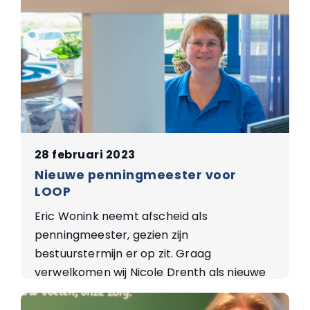
28 februari 2023
Nieuwe penningmeester voor
LOOP
Eric Wonink neemt afscheid als
penningmeester, gezien zijn
bestuurstermijn er op zit. Graag
verwelkomen wij Nicole Drenth als nieuwe
penningmeester!