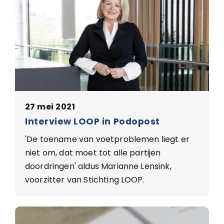
27 mei 2021
Interview LOOP in Podopost
'De toename van voetproblemen liegt er
niet om, dat moet tot alle partijen
doordringen' aldus Marianne Lensink,
voorzitter van Stichting LOOP.