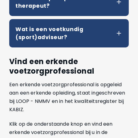
therapeut?
Wat is een voetkundig
(sport)adviseur?
Vind een erkende
voetzorgprofessional
Een erkende voetzorgprofessional is opgeleid
aan een erkende opleiding, staat ingeschreven
bij LOOP - NMMV en in het kwaliteitsregister bij
KABIZ.
Klik op de onderstaande knop en vind een
erkende voetzorgprofessional bij u in de