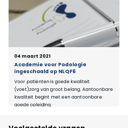
04 maart 2021
Academie voor Podologie
ingeschaald op NLQF6
Voor patiënten is goede kwaliteit
(voet)zorg van groot belang. Aantoonbare
kwaliteit begint met een aantoonbare
goede opleiding.