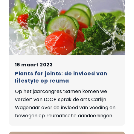
16 maart 2023
Plants for joints: de invloed van
lifestyle op reuma
Op het jaarcongres ‘Samen komen we
verder’ van LOOP sprak de arts Carlijn
Wagenaar over de invloed van voeding en
bewegen op reumatische aandoeningen.