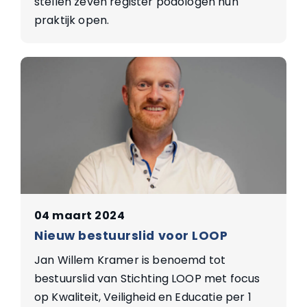
stellen zeven register podologen hun
praktijk open.
04 maart 2024
Nieuw bestuurslid voor LOOP
Jan Willem Kramer is benoemd tot
bestuurslid van Stichting LOOP met focus
op Kwaliteit, Veiligheid en Educatie per 1