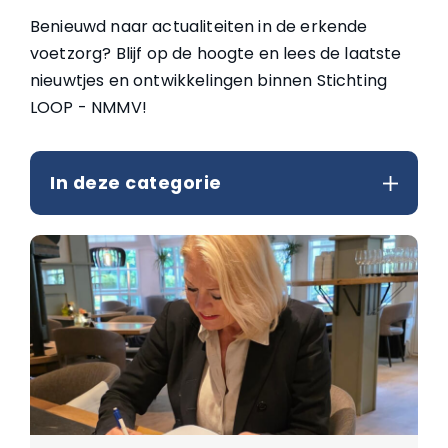
Benieuwd naar actualiteiten in de erkende
voetzorg? Blijf op de hoogte en lees de laatste
nieuwtjes en ontwikkelingen binnen Stichting
LOOP - NMMV!
In deze categorie