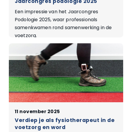
Jaarcongres podologie 2025
Een impressie van het Jaarcongres
Podologie 2025, waar professionals
samenkwamen rond samenwerking in de
voetzorg.
11 november 2025
Verdiep je als fysiotherapeut in de
voetzorg en word