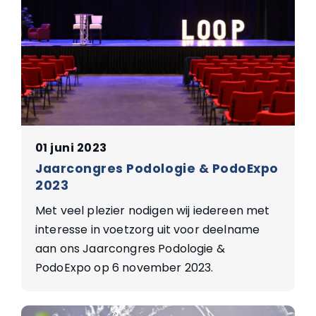
01 juni 2023
Jaarcongres Podologie & PodoExpo
2023
Met veel plezier nodigen wij iedereen met
interesse in voetzorg uit voor deelname
aan ons Jaarcongres Podologie &
PodoExpo op 6 november 2023.