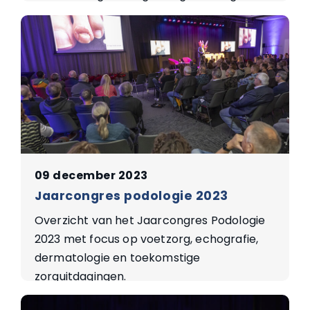
podologen.
09 december 2023
Jaarcongres podologie 2023
Overzicht van het Jaarcongres Podologie
2023 met focus op voetzorg, echografie,
dermatologie en toekomstige
zorguitdagingen.