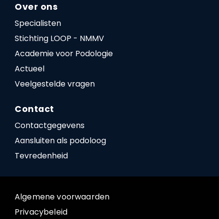
Over ons
Specialisten
Stichting LOOP - NMMV
Academie voor Podologie
Actueel
Veelgestelde vragen
Contact
Contactgegevens
Aansluiten als podoloog
Tevredenheid
Algemene voorwaarden
Privacybeleid