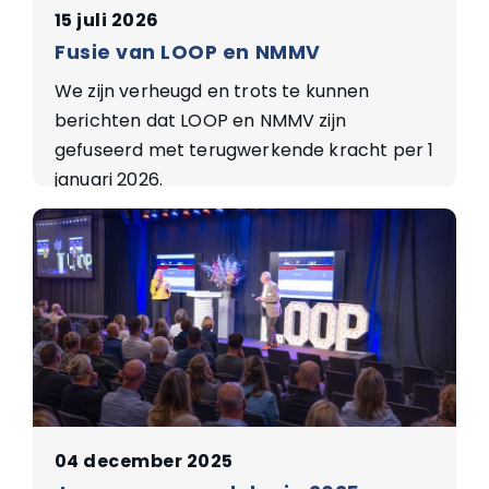
15 juli 2026
Fusie van LOOP en NMMV
We zijn verheugd en trots te kunnen
berichten dat LOOP en NMMV zijn
gefuseerd met terugwerkende kracht per 1
januari 2026.
04 december 2025