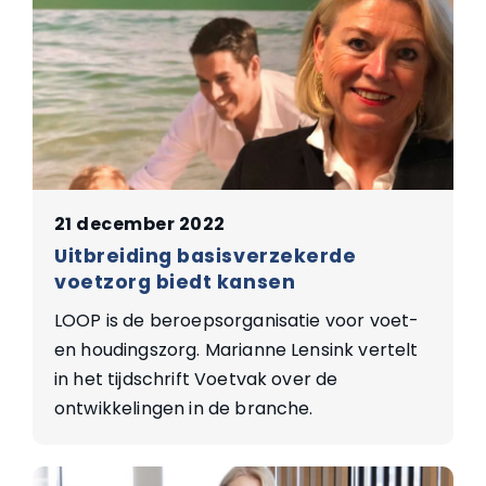
21 december 2022
Uitbreiding basisverzekerde
voetzorg biedt kansen
LOOP is de beroepsorganisatie voor voet-
en houdingszorg. Marianne Lensink vertelt
in het tijdschrift Voetvak over de
ontwikkelingen in de branche.