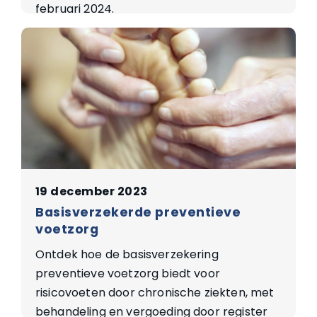
februari 2024.
19 december 2023
Basisverzekerde preventieve
voetzorg
Ontdek hoe de basisverzekering
preventieve voetzorg biedt voor
risicovoeten door chronische ziekten, met
behandeling en vergoeding door register