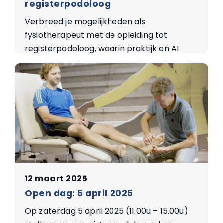
registerpodoloog
Verbreed je mogelijkheden als
fysiotherapeut met de opleiding tot
registerpodoloog, waarin praktijk en AI
samenkomen voor flexibeler leren.
12 maart 2025
Open dag: 5 april 2025
Op zaterdag 5 april 2025 (11.00u – 15.00u)