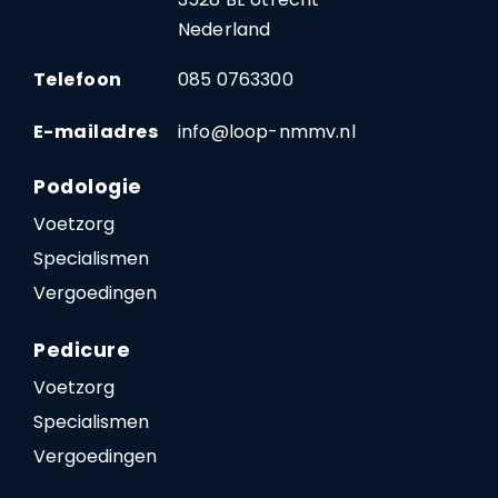
Nederland
Telefoon
085 0763300
E-mailadres
info@loop-nmmv.nl
Podologie
Voetzorg
Specialismen
Vergoedingen
Pedicure
Voetzorg
Specialismen
Vergoedingen