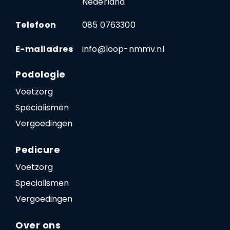
Nederland
Telefoon
085 0763300
E-mailadres
info@loop-nmmv.nl
Podologie
Voetzorg
Specialismen
Vergoedingen
Pedicure
Voetzorg
Specialismen
Vergoedingen
Over ons