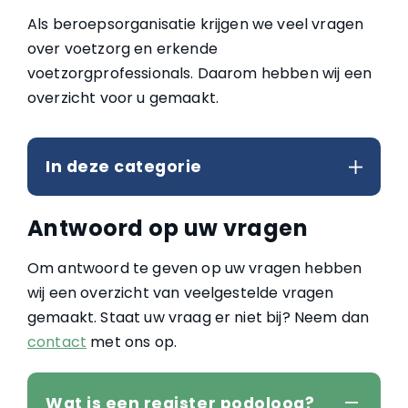
Als beroepsorganisatie krijgen we veel vragen
over voetzorg en erkende
voetzorgprofessionals. Daarom hebben wij een
overzicht voor u gemaakt.
In deze categorie
Antwoord op uw vragen
Om antwoord te geven op uw vragen hebben
wij een overzicht van veelgestelde vragen
gemaakt. Staat uw vraag er niet bij? Neem dan
contact
met ons op.
Wat is een register podoloog?