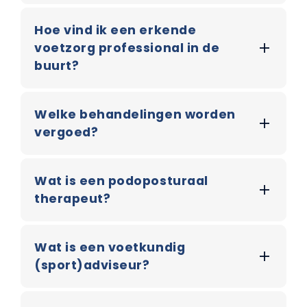
Hoe vind ik een erkende
voetzorg professional in de
buurt?
Welke behandelingen worden
vergoed?
Wat is een podoposturaal
therapeut?
Wat is een voetkundig
(sport)adviseur?