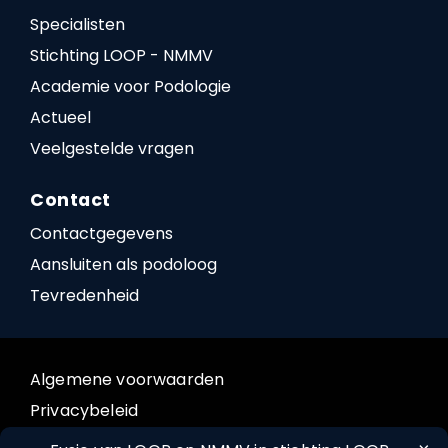
Specialisten
Stichting LOOP - NMMV
Academie voor Podologie
Actueel
Veelgestelde vragen
Contact
Contactgegevens
Aansluiten als podoloog
Tevredenheid
Algemene voorwaarden
Privacybeleid
Cookiebeleid