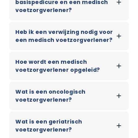
basispedicure en een medisch
voetzorgverlener?
Heb ik een verwijzing nodig voor
een medisch voetzorgverlener?
Hoe wordt een medisch
voetzorgverlener opgeleid?
Wat is een oncologisch
voetzorgverlener?
Wat is een geriatrisch
voetzorgverlener?