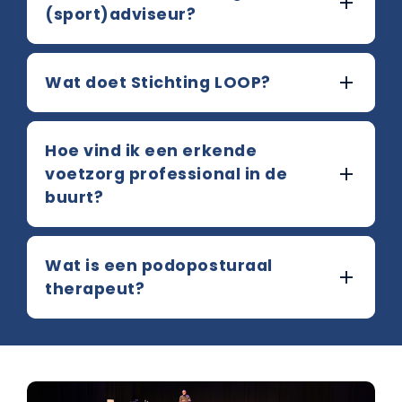
(sport)adviseur?
Wat doet Stichting LOOP?
Hoe vind ik een erkende
voetzorg professional in de
buurt?
Wat is een podoposturaal
therapeut?