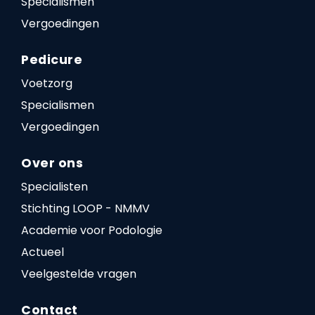
Specialismen
Vergoedingen
Pedicure
Voetzorg
Specialismen
Vergoedingen
Over ons
Specialisten
Stichting LOOP - NMMV
Academie voor Podologie
Actueel
Veelgestelde vragen
Contact