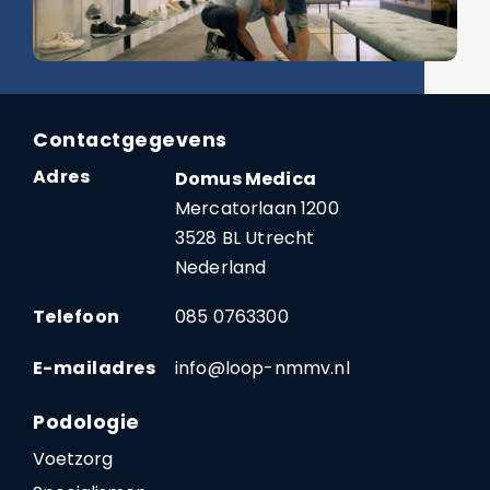
Contactgegevens
Adres
Domus Medica
Mercatorlaan 1200
3528 BL Utrecht
Nederland
Telefoon
085 0763300
E-mailadres
info@loop-nmmv.nl
Podologie
Voetzorg