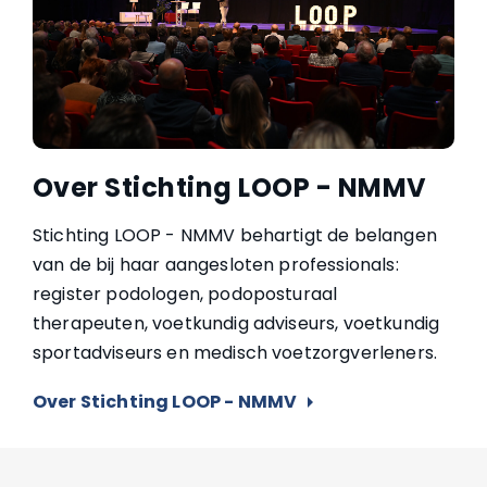
Over Stichting LOOP - NMMV
Stichting LOOP - NMMV behartigt de belangen
van de bij haar aangesloten professionals:
register podologen, podoposturaal
therapeuten, voetkundig adviseurs, voetkundig
sportadviseurs en medisch voetzorgverleners.
Over Stichting LOOP - NMMV
arrow_right