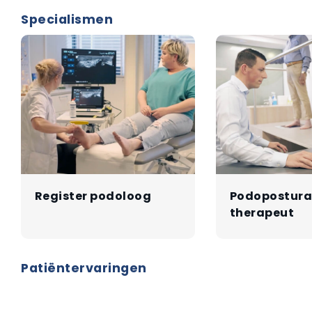
Specialismen
Register podoloog
Podopostura
therapeut
Patiëntervaringen