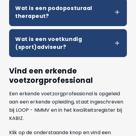
Wat is een podoposturaal
therapeut?
Wat is een voetkundig
(sport)adviseur?
Vind een erkende
voetzorgprofessional
Een erkende voetzorgprofessional is opgeleid
aan een erkende opleiding, staat ingeschreven
bij LOOP - NMMV en in het kwaliteitsregister bij
KABIZ.
Klik op de onderstaande knop en vind een