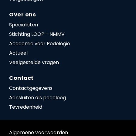
Over ons
Specialisten
Stichting LOOP - NMMV
Academie voor Podologie
Actueel
Veelgestelde vragen
Contact
Contactgegevens
Aansluiten als podoloog
Tevredenheid
Algemene voorwaarden