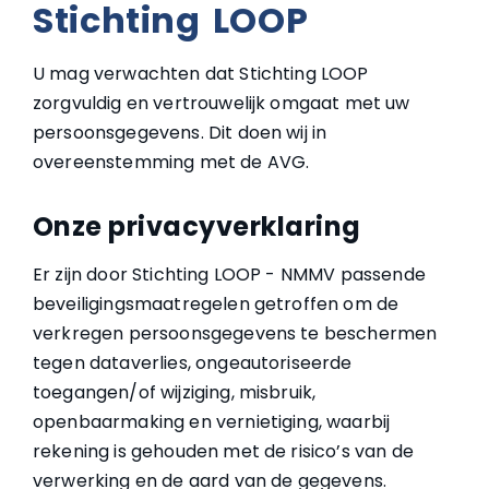
Stichting LOOP
U mag verwachten dat Stichting LOOP
zorgvuldig en vertrouwelijk omgaat met uw
persoonsgegevens. Dit doen wij in
overeenstemming met de AVG.
Onze privacyverklaring
Er zijn door Stichting LOOP - NMMV passende
beveiligingsmaatregelen getroffen om de
verkregen persoonsgegevens te beschermen
tegen dataverlies, ongeautoriseerde
toegangen/of wijziging, misbruik,
openbaarmaking en vernietiging, waarbij
rekening is gehouden met de risico’s van de
verwerking en de aard van de gegevens.