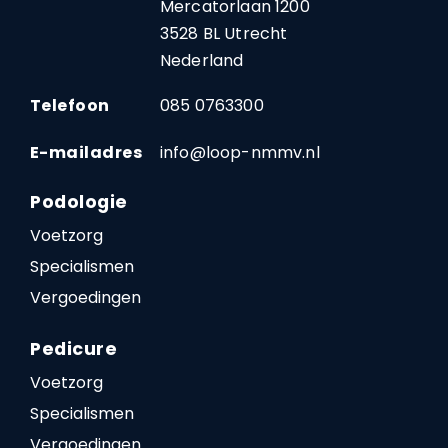
Mercatorlaan 1200
3528 BL Utrecht
Nederland
Telefoon
085 0763300
E-mailadres
info@loop-nmmv.nl
Podologie
Voetzorg
Specialismen
Vergoedingen
Pedicure
Voetzorg
Specialismen
Vergoedingen