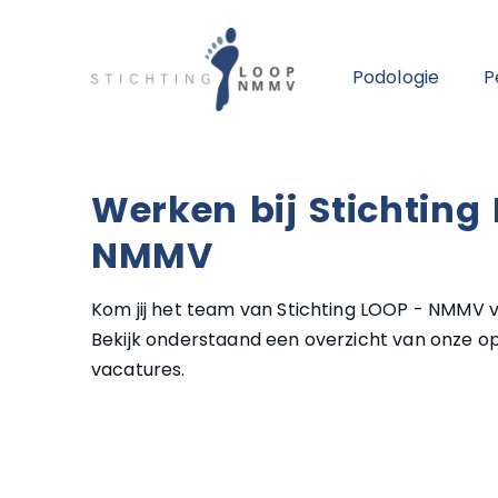
Podologie
P
Werken bij Stichting
NMMV
Kom jij het team van Stichting LOOP - NMMV 
Bekijk onderstaand een overzicht van onze 
vacatures.