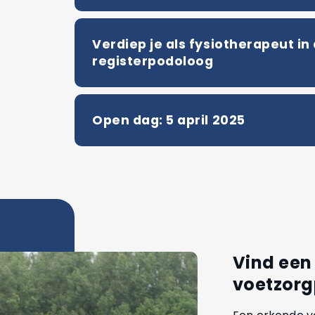
Verdiep je als fysiotherapeut i
registerpodoloog
Open dag: 5 april 2025
Vind een
voetzorg