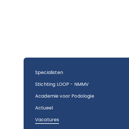
Specialisten
Stichting LOOP - NMMV
Academie voor Podologie
Actueel
Vacatures