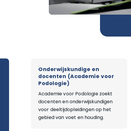
Onderwijskundige en
docenten (Academie voor
Podologie)
Academie voor Podologie zoekt
docenten en onderwijskundigen
voor deeltijdopleidingen op het
gebied van voet en houding.