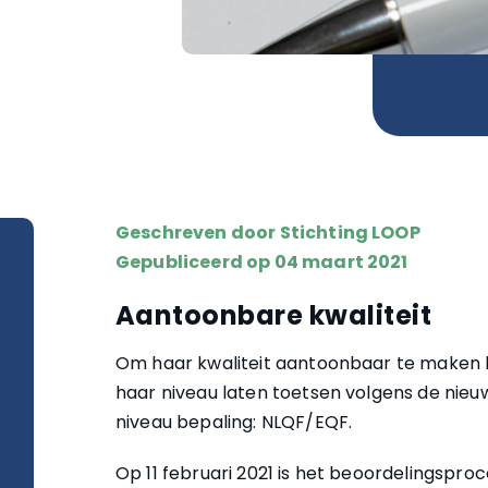
Geschreven door
Stichting LOOP
Gepubliceerd op 04 maart 2021
Aantoonbare kwaliteit
Om haar kwaliteit aantoonbaar te maken 
haar niveau laten toetsen volgens de nie
niveau bepaling: NLQF/EQF.
Op 11 februari 2021 is het beoordelingsproc