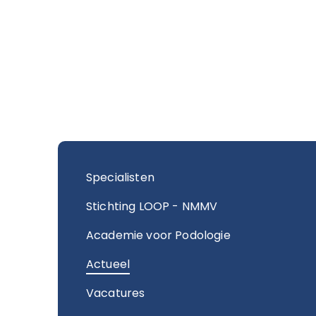
Specialisten
Stichting LOOP - NMMV
Academie voor Podologie
Actueel
Vacatures