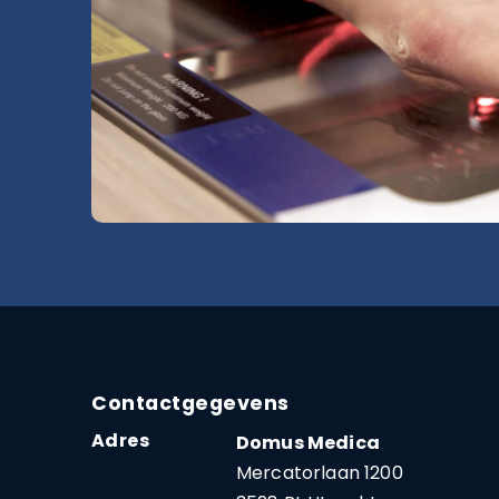
Contactgegevens
Adres
Domus Medica
Mercatorlaan 1200