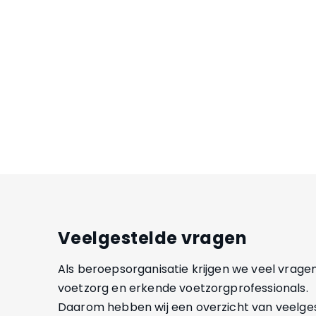
Veelgestelde vragen
Als beroepsorganisatie krijgen we veel vrage
voetzorg en erkende voetzorgprofessionals.
Daarom hebben wij een overzicht van veelge