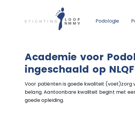
Podologie
P
Academie voor Podo
ingeschaald op NLQF
Voor patiënten is goede kwaliteit (voet)zorg 
belang. Aantoonbare kwaliteit begint met e
goede opleiding.