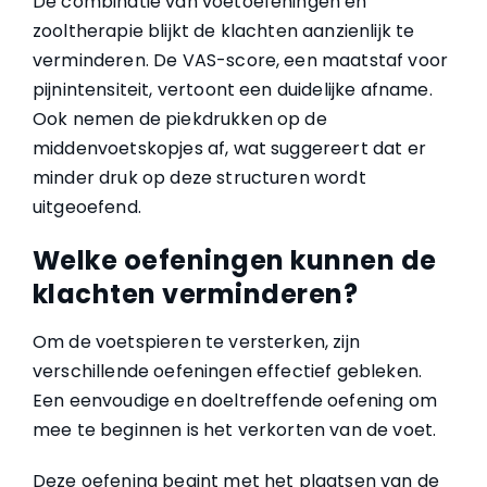
De combinatie van voetoefeningen en
zooltherapie blijkt de klachten aanzienlijk te
verminderen. De VAS-score, een maatstaf voor
pijnintensiteit, vertoont een duidelijke afname.
Ook nemen de piekdrukken op de
middenvoetskopjes af, wat suggereert dat er
minder druk op deze structuren wordt
uitgeoefend.
Welke oefeningen kunnen de
klachten verminderen?
Om de voetspieren te versterken, zijn
verschillende oefeningen effectief gebleken.
Een eenvoudige en doeltreffende oefening om
mee te beginnen is het verkorten van de voet.
Deze oefening begint met het plaatsen van de