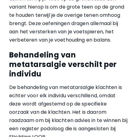
variant hierop is om de grote teen op de grond
te houden terwijl je de overige tenen omhoog
brengt. Deze oefeningen dragen allemaal bij
aan het versterken van je voetspieren, het
verbeteren van je voethouding en balans.
Behandeling van
metatarsalgie verschilt per
individu
De behandeling van metatarsalgie klachten is
echter voor elk individu verschillend, omdat
deze wordt afgestemd op de specifieke
oorzaak van de klachten. Het is daarom
raadzaam om bij klachten advies in te winnen bij
een register podoloog die is aangesloten bij
Stichting LOOP.