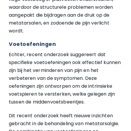
waardoor de structurele problemen worden
aangepakt die bijdragen aan de druk op de
metatarsalen, en zodoende de pijn verlicht
wordt.
Voetoefeningen
Echter, recent onderzoek suggereert dat
specifieke voetoefeningen ook effectief kunnen
zijn bij het verminderen van pijn en het
verbeteren van de symptomen. Deze
oefeningen zijn ontworpen om de intrinsieke
voetspieren te versterken, welke gelegen zijn
tussen de middenvoetsbeentjes.
Dit recent onderzoek heeft nieuwe inzichten
gebracht in de behandeling van metatarsalgie.