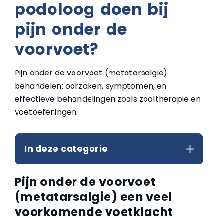
podoloog doen bij
pijn onder de
voorvoet?
Pijn onder de voorvoet (metatarsalgie)
behandelen: oorzaken, symptomen, en
effectieve behandelingen zoals zooltherapie en
voetoefeningen.
In deze categorie
Pijn onder de voorvoet
(metatarsalgie) een veel
voorkomende voetklacht