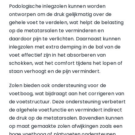
Podologische inlegzolen kunnen worden
ontworpen om de druk gelijkmatig over de
gehele voet te verdelen, wat helpt de belasting
op de metatarsalen te verminderen en
daardoor pijn te verlichten. Daarnaast kunnen
inlegzolen met extra demping in de bal van de
voet effectief zijn in het absorberen van
schokken, wat het comfort tijdens het lopen of
staan verhoogt en de pijn vermindert.
Zolen bieden ook ondersteuning voor de
voetboog, wat bijdraagt aan het corrigeren van
de voetstructuur. Deze ondersteuning verbetert
de algehele voetfunctie en vermindert indirect
de druk op de metatarsalen. Bovendien kunnen
op maat gemaakte zolen afwijkingen zoals een
hoge voetboog of platvoeten ondersteunen,