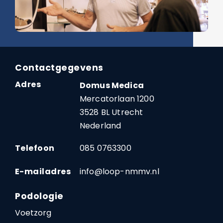
Contactgegevens
Adres
Domus Medica
Mercatorlaan 1200
3528 BL Utrecht
Nederland
Telefoon
085 0763300
E-mailadres
info@loop-nmmv.nl
Podologie
Voetzorg