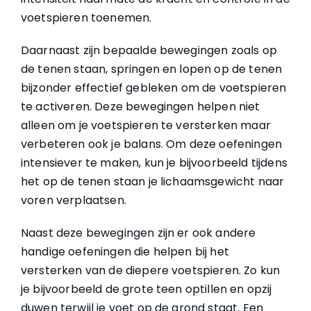
voetspieren toenemen.
Daarnaast zijn bepaalde bewegingen zoals op
de tenen staan, springen en lopen op de tenen
bijzonder effectief gebleken om de voetspieren
te activeren. Deze bewegingen helpen niet
alleen om je voetspieren te versterken maar
verbeteren ook je balans. Om deze oefeningen
intensiever te maken, kun je bijvoorbeeld tijdens
het op de tenen staan je lichaamsgewicht naar
voren verplaatsen.
Naast deze bewegingen zijn er ook andere
handige oefeningen die helpen bij het
versterken van de diepere voetspieren. Zo kun
je bijvoorbeeld de grote teen optillen en opzij
duwen terwijl je voet op de grond staat. Een