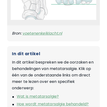
Bron:
voetenenkelklacht.nl
In dit artikel
In dit artikel bespreken we de oorzaken en
behandelingen van metatarsalgie. Klik op
één van de onderstaande links om direct
meer te lezen over een specifiek
onderwerp:
Wat is metatarsalgie?
Hoe wordt metatarsalgie behandeld?