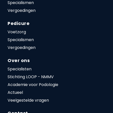
Specialismen
Vergoedingen
Pedicure
Voetzorg
Specialismen
Vergoedingen
Over ons
Specialisten
Stichting LOOP - NMMV
Academie voor Podologie
Actueel
Veelgestelde vragen