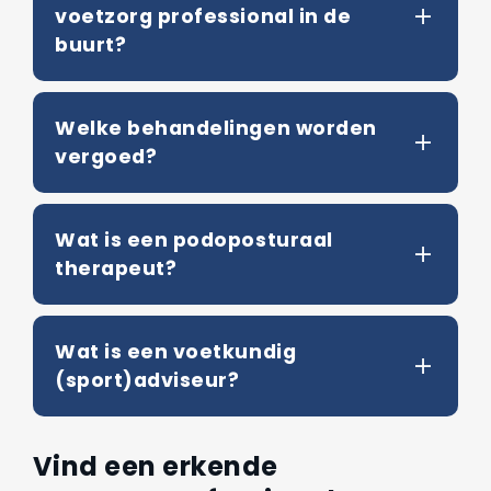
voetzorg professional in de
buurt?
Welke behandelingen worden
vergoed?
Wat is een podoposturaal
therapeut?
Wat is een voetkundig
(sport)adviseur?
Vind een erkende