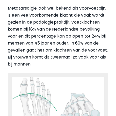
Metatarsalgie, ook wel bekend als voorvoetpijn,
is een veelvoorkomende klacht die vaak wordt
gezien in de podologiepraktijk. Voetklachten
komen bij 18% van de Nederlandse bevolking
voor en dit percentage kan oplopen tot 24% bij
mensen van 45 jaar en ouder. In 60% van de
gevallen gaat het om klachten van de voorvoet.
Bij vrouwen komt dit tweemaal zo vaak voor als
bij mannen.