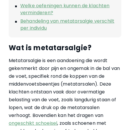
Welke oefeningen kunnen de klachten
verminderen?
Behandeling van metatarsalgie verschilt
per individu
Wat is metatarsalgie?
Metatarsalgie is een aandoening die wordt
gekenmerkt door pijn en ongemak in de bal van
de voet, specifiek rond de koppen van de
middenvoetsbeentjes (metatarsalen). Deze
klachten ontstaan vaak door overmatige
belasting van de voet, zoals langdurig staan of
lopen, wat de druk op de metatarsalen
verhoogt. Bovendien kan het dragen van
ongeschikt schoeisel
, zoals schoenen met