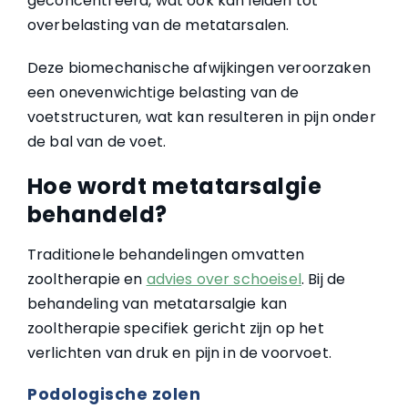
geconcentreerd, wat ook kan leiden tot
overbelasting van de metatarsalen.
Deze biomechanische afwijkingen veroorzaken
een onevenwichtige belasting van de
voetstructuren, wat kan resulteren in pijn onder
de bal van de voet.
Hoe wordt metatarsalgie
behandeld?
Traditionele behandelingen omvatten
zooltherapie en
advies over schoeisel
. Bij de
behandeling van metatarsalgie kan
zooltherapie specifiek gericht zijn op het
verlichten van druk en pijn in de voorvoet.
Podologische zolen