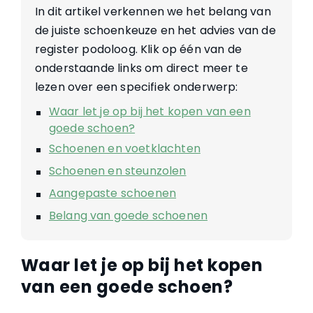
In dit artikel verkennen we het belang van
de juiste schoenkeuze en het advies van de
register podoloog. Klik op één van de
onderstaande links om direct meer te
lezen over een specifiek onderwerp:
Waar let je op bij het kopen van een
goede schoen?
Schoenen en voetklachten
Schoenen en steunzolen
Aangepaste schoenen
Belang van goede schoenen
Waar let je op bij het kopen
van een goede schoen?