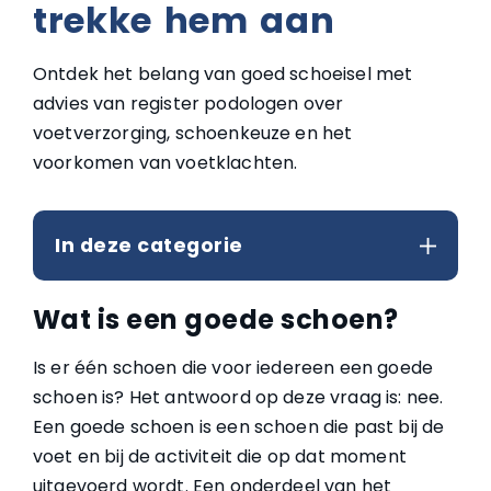
trekke hem aan
Ontdek het belang van goed schoeisel met
advies van register podologen over
voetverzorging, schoenkeuze en het
voorkomen van voetklachten.
In deze categorie
Wat is een goede schoen?
Is er één schoen die voor iedereen een goede
schoen is? Het antwoord op deze vraag is: nee.
Een goede schoen is een schoen die past bij de
voet en bij de activiteit die op dat moment
uitgevoerd wordt. Een onderdeel van het