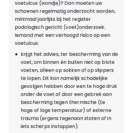
voetulcus (wondje)? Dan moeten uw
schoenen regelmatig onderzocht worden,
minimaal jaarlijks bij het register
podologisch gericht (voet)onderzoek.
Iemand met een verhoogd risico op een
voetulcus:
krijgt het advies, ter bescherming van de
voet, om binnen én buiten niet op blote
voeten, alleen op sokken of op slippers
te lopen. Dit kan namelijk schadelijke
gevolgen hebben door een te hoge druk
onder de voet of door een gebrek aan
bescherming tegen thermische (te
hoge of lage temperatuur) of externe
trauma (ergens tegenaan stoten of in
iets scherps instappen).