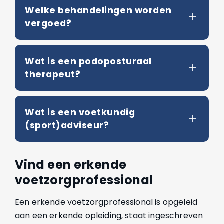
Welke behandelingen worden
vergoed?
Wat is een podoposturaal
therapeut?
Wat is een voetkundig
(sport)adviseur?
Vind een erkende
voetzorgprofessional
Een erkende voetzorgprofessional is opgeleid
aan een erkende opleiding, staat ingeschreven