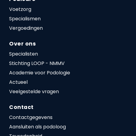
Voetzorg
Specialismen
Vergoedingen
Over ons
Specialisten
Stichting LOOP - NMMV
Academie voor Podologie
Actueel
Veelgestelde vragen
Contact
Contactgegevens
Aansluiten als podoloog