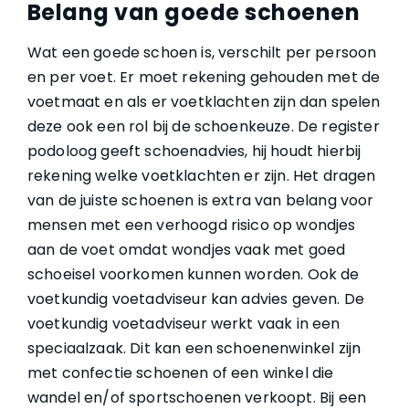
Belang van goede schoenen
Wat een goede schoen is, verschilt per persoon
en per voet. Er moet rekening gehouden met de
voetmaat en als er voetklachten zijn dan spelen
deze ook een rol bij de schoenkeuze. De register
podoloog geeft schoenadvies, hij houdt hierbij
rekening welke voetklachten er zijn. Het dragen
van de juiste schoenen is extra van belang voor
mensen met een verhoogd risico op wondjes
aan de voet omdat wondjes vaak met goed
schoeisel voorkomen kunnen worden. Ook de
voetkundig voetadviseur kan advies geven. De
voetkundig voetadviseur werkt vaak in een
speciaalzaak. Dit kan een schoenenwinkel zijn
met confectie schoenen of een winkel die
wandel en/of sportschoenen verkoopt. Bij een