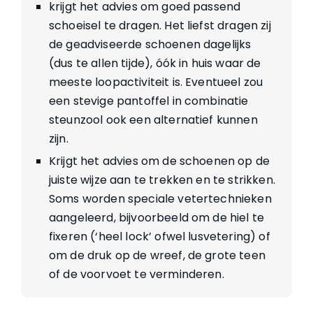
krijgt het advies om goed passend
schoeisel te dragen. Het liefst dragen zij
de geadviseerde schoenen dagelijks
(dus te allen tijde), óók in huis waar de
meeste loopactiviteit is. Eventueel zou
een stevige pantoffel in combinatie
steunzool ook een alternatief kunnen
zijn.
Krijgt het advies om de schoenen op de
juiste wijze aan te trekken en te strikken.
Soms worden speciale vetertechnieken
aangeleerd, bijvoorbeeld om de hiel te
fixeren (‘heel lock’ ofwel lusvetering) of
om de druk op de wreef, de grote teen
of de voorvoet te verminderen.