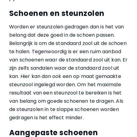
Schoenen en steunzolen
Worden er steunzolen gedragen dan is het van
belang dat deze goed in de schoen passen.
Belangrijk is om de standaard zool uit de schoen
te halen. Tegenwoordig is er een ruim aanbod
van schoenen waar de standaard zool uit kan. Er
zijn zelfs sandalen waar de standaard zool uit
kan. Hier kan dan ook een op maat gemaakte
steunzool ingelegd worden. Om het maximale
resultaat van een steunzool te bereiken is het
van belang om goede schoenen te dragen. Als
de steunzolen in te slappe schoenen worden
gedragen is het effect minder.
Aangepaste schoenen