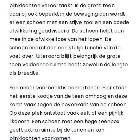
pijnklachten veroorzaakt. Is de grote teen
daarbij ook beperkt in de beweging dan wordt
er een schoen met een stijve zool en een goede
afwikkeling geadviseerd. De schoen helpt dan
mee in de afwikkelfase van het lopen. De
schoen neemt dan een stukje functie van de
voet over. Uiteraard blijft belangrijk de grote
teen voldoende ruimte heeft zowel in de lengte
als breedte.
Een ander voorbeeld is hamertenen. Hier staat
het eerste kootje van de teen omhoog en deze
komt vaak tegen de bovenkant van de schoen.
Op deze plek ontstaat vaak eelt of een pijnlijk
likdoorn. Een schoen met een hoge teenbox
geeft extra ruimte bij de tenen en kan
pijnklachten voorkomen.