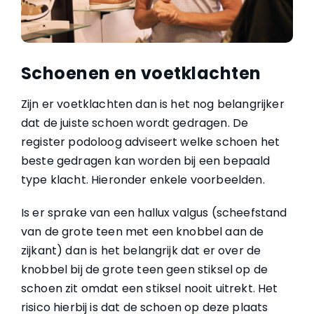
Schoenen en voetklachten
Zijn er voetklachten dan is het nog belangrijker
dat de juiste schoen wordt gedragen. De
register podoloog adviseert welke schoen het
beste gedragen kan worden bij een bepaald
type klacht. Hieronder enkele voorbeelden.
Is er sprake van een hallux valgus (scheefstand
van de grote teen met een knobbel aan de
zijkant) dan is het belangrijk dat er over de
knobbel bij de grote teen geen stiksel op de
schoen zit omdat een stiksel nooit uitrekt. Het
risico hierbij is dat de schoen op deze plaats