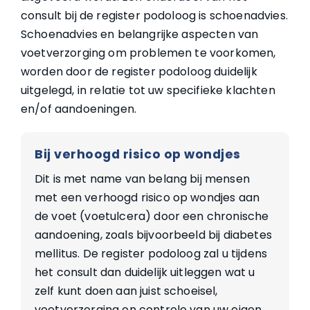
consult bij de register podoloog is schoenadvies.
Schoenadvies en belangrijke aspecten van
voetverzorging om problemen te voorkomen,
worden door de register podoloog duidelijk
uitgelegd, in relatie tot uw specifieke klachten
en/of aandoeningen.
Bij verhoogd risico op wondjes
Dit is met name van belang bij mensen
met een verhoogd risico op wondjes aan
de voet (voetulcera) door een chronische
aandoening, zoals bijvoorbeeld bij diabetes
mellitus. De register podoloog zal u tijdens
het consult dan duidelijk uitleggen wat u
zelf kunt doen aan juist schoeisel,
voetverzorging en controle van uw eigen