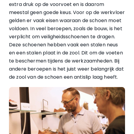
extra druk op de voorvoet en is daarom
meestal geen goede keus. Voor op de werkvloer
gelden er vaak eisen waaraan de schoen moet
voldoen. In veel beroepen, zoals de bouw, is het
verplicht om veiligheidsschoenen te dragen.
Deze schoenen hebben vaak een stalen neus
en een stalen plaat in de zool. Dit om de voeten
te beschermen tijdens de werkzaamheden. Bij
andere beroepen is het juist weer belangrijk dat
de zool van de schoen een antislip laag heeft.