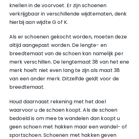
knellen in de voorvoet. Er zijn schoenen
verkrijgbaar in verschillende wijdtematen, denk
hierbij aan wijdte G of K.
Als er schoenen gekocht worden, moeten deze
altijd aangepast worden. De lengte- en
breedtemaat van de schoen kan namelijk per
merk verschillen. De lengtemaat 38 van het ene
merk hoeft niet even lang te zijn als maat 38
van een ander merk. Ditzelfde geldt voor de
breedtemaat.
Houd daarnaast rekening met het doel
waarvoor u de schoen koopt. Als de schoen
bedoeld is om mee te wandelen dan koopt u
geen schoen met hakken maar een wandel- of
sportschoen. Schoenen met hakken geven