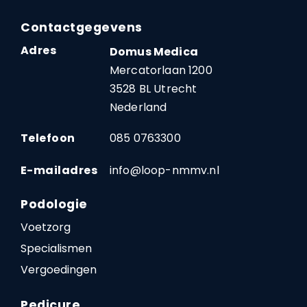
Contactgegevens
Adres
Domus Medica
Mercatorlaan 1200
3528 BL Utrecht
Nederland
Telefoon
085 0763300
E-mailadres
info@loop-nmmv.nl
Podologie
Voetzorg
Specialismen
Vergoedingen
Pedicure