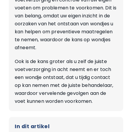
voeten om problemen te voorkomen. Dit is
van belang, omdat uw eigen inzicht in de
oorzaken van het ontstaan van wondjes u
kan helpen om preventieve maatregelen
te nemen, waardoor de kans op wondjes
afneemt.
Ook is de kans groter als u zelf de juiste
voetverzorging in acht neemt en er toch
een wondje ontstaat, dat u tijdig contact
op kan nemen met de juiste behandelaar,
waardoor vervelende gevolgen aan de
voet kunnen worden voorkomen.
In dit artikel