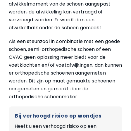
afwikkelmoment van de schoen aangepast
worden, de afwikkeling kan vertraagd of
vervroegd worden. Er wordt dan een
afwikkelbalk onder de schoen gemaakt.
Als een steunzool in combinatie met een goede
schoen, semi-orthopedische schoen of een
OVAC geen oplossing meer biedt voor de
voetklachten en/of voetafwijkingen, dan kunnen
er orthopedische schoenen aangemeten
worden. Dit zijn op maat gemaakte schoenen
aangemeten en gemaakt door de
orthopedische schoenmaker.
Bij verhoogd risico op wondjes
Heeft u een verhoogd risico op een