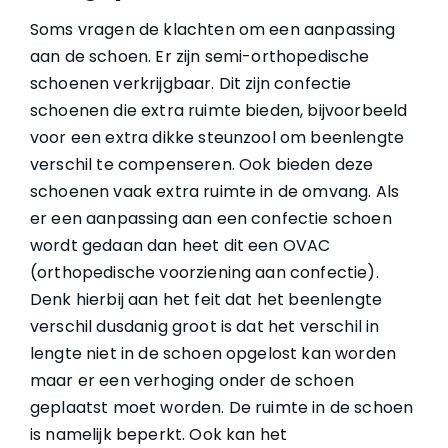
Soms vragen de klachten om een aanpassing
aan de schoen. Er zijn semi-orthopedische
schoenen verkrijgbaar. Dit zijn confectie
schoenen die extra ruimte bieden, bijvoorbeeld
voor een extra dikke steunzool om beenlengte
verschil te compenseren. Ook bieden deze
schoenen vaak extra ruimte in de omvang. Als
er een aanpassing aan een confectie schoen
wordt gedaan dan heet dit een OVAC
(orthopedische voorziening aan confectie).
Denk hierbij aan het feit dat het beenlengte
verschil dusdanig groot is dat het verschil in
lengte niet in de schoen opgelost kan worden
maar er een verhoging onder de schoen
geplaatst moet worden. De ruimte in de schoen
is namelijk beperkt. Ook kan het