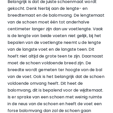
Belangrijk is dat de juiste schoenmaat wordt
gekocht. Denk hierbij aan de lengte- en
breedtemaat en de balomvang. De lengtemaat
van de schoen moet één tot anderhalve
centimeter langer zijn dan uw voetlengte. Vaak
is de lengte van beide voeten niet gelijk, bij het
bepalen van de voetlengte neemt u de lengte
van de langste voet en de langste teen. Dit
hoeft niet altijd de grote teen te zijn. Daarnaast
moet de schoen voldoende breed zijn. De
breedte wordt gemeten ter hoogte van de bal
van de voet. Ook is het belangrijk dat de schoen
voldoende omvang heeft. Dit heet de
balomvang, dit is bepalend voor de wijdtemaat.
Is er sprake van een schoen met weinig ruimte
in de neus van de schoen en heeft de voet een
forse balomvang dan zal de schoen gaan