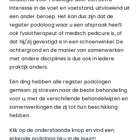
interesse in de voet en voetstand, uitvloeiend uit
een ander beroep. Het kan dus zijn dat de
register podoloog waar u een afspraak heeft
ook fysiotherapeut of medisch pedicure is, of
dat hij/zij gevestigd is in een schoenwinkel. De
achtergrond en de manier van samenwerken
met andere disciplines is dus ook in iedere
praktijk anders.
Één ding hebben alle register podologen
gemeen: zij streven naar de beste behandeling
voor u, met de verschillende behandelwijzen en
samenwerkingen die zij tot hun beschikking
hebben.
Klik op de onderstaande knop en vind een
erkende podoloog bij u in de buurt!