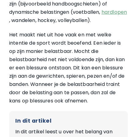
zijn (bijvoorbeeld handboogschieten) of
dynamische belastingen (voetballen,
hardlopen
, wandelen, hockey, volleyballen).
Het maakt niet uit hoe vaak en met welke
intentie de sport wordt beoefend. Een ieder is
op zijn manier belastbaar. Mocht die
belastbaarheid net niet voldoende zijn, dan kan
er een blessure ontstaan. Dit kan een blessure
zijn aan de gewrichten, spieren, pezen en/of de
banden. Wanneer je de belastbaarheid traint
door de belasting aan te passen, dan zal de
kans op blessures ook afnemen.
In dit artikel
In dit artikel leest u over het belang van