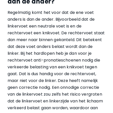
dan de ander?
Regelmatig komt het voor dat de ene voet
anders is dan de ander. Bijvoorbeeld dat de
linkervoet een neutrale voet is en de
rechtervoet een knikvoet. De rechtervoet staat
dan meer naar binnen gekanteld. Dit betekent
dat deze voet anders belast wordt dan de
linker. Bij het hardlopen heb je dan voor je
rechtervoet anti-pronatieschoenen nodig die
verkeerde belasting van een knikvoet tegen
gaat. Dat is dus handig voor de rechtervoet,
maar niet voor de linker. Deze heeft namelijk
geen correctie nodig. Een onnodige correctie
van de linkervoet zou zelfs het risico vergroten
dat de linkervoet en linkerzijde van het lichaam
verkeerd belast gaan worden, waardoor aan