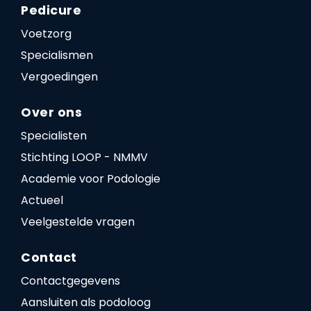
Pedicure
Voetzorg
Specialismen
Vergoedingen
Over ons
Specialisten
Stichting LOOP - NMMV
Academie voor Podologie
Actueel
Veelgestelde vragen
Contact
Contactgegevens
Aansluiten als podoloog