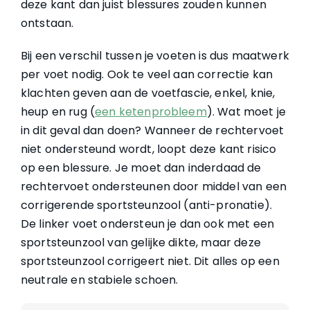
deze kant dan juist blessures zouden kunnen
ontstaan.
Bij een verschil tussen je voeten is dus maatwerk
per voet nodig. Ook te veel aan correctie kan
klachten geven aan de voetfascie, enkel, knie,
heup en rug (
een ketenprobleem
). Wat moet je
in dit geval dan doen? Wanneer de rechtervoet
niet ondersteund wordt, loopt deze kant risico
op een blessure. Je moet dan inderdaad de
rechtervoet ondersteunen door middel van een
corrigerende sportsteunzool (anti-pronatie).
De linker voet ondersteun je dan ook met een
sportsteunzool van gelijke dikte, maar deze
sportsteunzool corrigeert niet. Dit alles op een
neutrale en stabiele schoen.