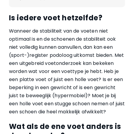
Is iedere voet hetzelfde?
Wanneer de stabiliteit van de voeten niet
optimaal is en de schoenen de stabiliteit ook
niet volledig kunnen aanvullen, dan kan een
(sport-)register podoloog uitkomst bieden. Met
een uitgebreid voetonderzoek kan bekeken
worden wat voor een voettype je hebt. Heb je
een platte voet of juist een holle voet? Is er een
beperking in een gewricht of is een gewricht
juist te beweeglijk (hypermobiel)? Moet je bij
een holle voet een stugge schoen nemen of juist
een schoen die heel makkelijk afwikkelt?
Wat als de ene voet anders is