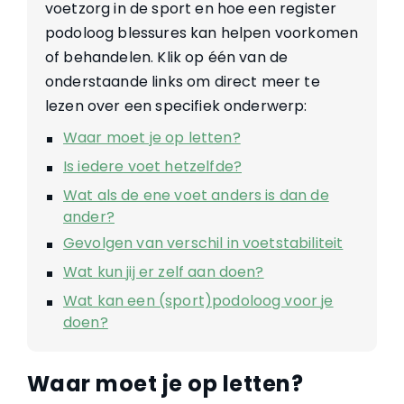
voetzorg in de sport en hoe een register
podoloog blessures kan helpen voorkomen
of behandelen. Klik op één van de
onderstaande links om direct meer te
lezen over een specifiek onderwerp:
Waar moet je op letten?
Is iedere voet hetzelfde?
Wat als de ene voet anders is dan de
ander?
Gevolgen van verschil in voetstabiliteit
Wat kun jij er zelf aan doen?
Wat kan een (sport)podoloog voor je
doen?
Waar moet je op letten?