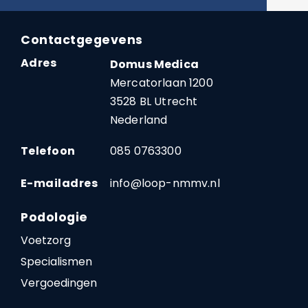
Contactgegevens
Adres
Domus Medica
Mercatorlaan 1200
3528 BL Utrecht
Nederland
Telefoon
085 0763300
E-mailadres
info@loop-nmmv.nl
Podologie
Voetzorg
Specialismen
Vergoedingen