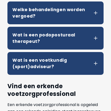
Welke behandelingen worden
vergoed?
Wat is een podoposturaal
therapeut?
Wat is een voetkundig
(sport)adviseur?
Vind een erkende
voetzorgprofessional
Een erkende voetzorgprofessional is opgeleid