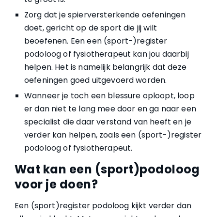
Zorg dat je spierversterkende oefeningen
doet, gericht op de sport die jij wilt
beoefenen. Een een (sport-)register
podoloog of fysiotherapeut kan jou daarbij
helpen. Het is namelijk belangrijk dat deze
oefeningen goed uitgevoerd worden.
Wanneer je toch een blessure oploopt, loop
er dan niet te lang mee door en ga naar een
specialist die daar verstand van heeft en je
verder kan helpen, zoals een (sport-)register
podoloog of fysiotherapeut.
Wat kan een (sport)podoloog
voor je doen?
Een (sport)register podoloog kijkt verder dan