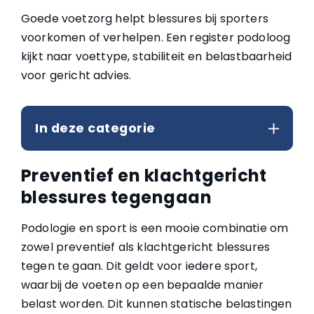
Goede voetzorg helpt blessures bij sporters
voorkomen of verhelpen. Een register podoloog
kijkt naar voettype, stabiliteit en belastbaarheid
voor gericht advies.
In deze categorie
Preventief en klachtgericht
blessures tegengaan
Podologie en sport is een mooie combinatie om
zowel preventief als klachtgericht blessures
tegen te gaan. Dit geldt voor iedere sport,
waarbij de voeten op een bepaalde manier
belast worden. Dit kunnen statische belastingen