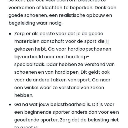
voorkomen of klachten te beperken. Denk aan
goede schoenen, een realistische opbouw en
begeleiding waar nodig.
Zorg er als eerste voor dat je de goede
materialen aanschaft voor de sport die jij
gekozen hebt. Ga voor hardloopschoenen
bijvoorbeeld naar een hardloop-
speciaalzaak. Daar hebben ze verstand van
schoenen en van hardlopen. Dit geldt ook
voor de andere takken van sport. Ga naar
een winkel waar ze verstand van zaken
hebben.
Ga na wat jouw belastbaarheid is. Dit is voor
een beginnende sporter anders dan voor een
geoefende sporter. Zorg dat de belasting niet
te groot is.