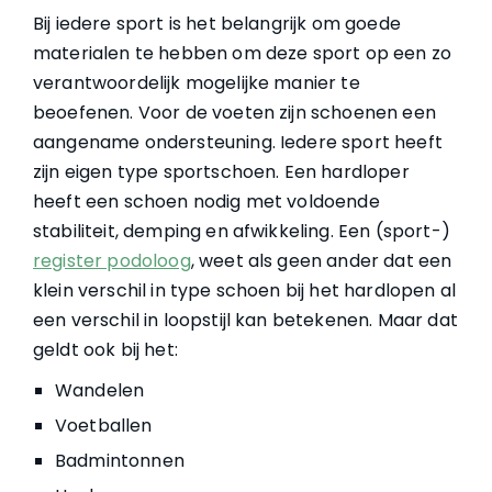
Bij iedere sport is het belangrijk om goede
materialen te hebben om deze sport op een zo
verantwoordelijk mogelijke manier te
beoefenen. Voor de voeten zijn schoenen een
aangename ondersteuning. Iedere sport heeft
zijn eigen type sportschoen. Een hardloper
heeft een schoen nodig met voldoende
stabiliteit, demping en afwikkeling. Een (sport-)
register podoloog
, weet als geen ander dat een
klein verschil in type schoen bij het hardlopen al
een verschil in loopstijl kan betekenen. Maar dat
geldt ook bij het:
Wandelen
Voetballen
Badmintonnen