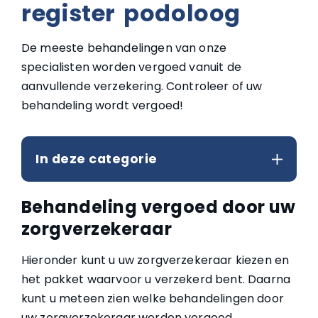
register podoloog
De meeste behandelingen van onze
specialisten worden vergoed vanuit de
aanvullende verzekering. Controleer of uw
behandeling wordt vergoed!
In deze categorie
Behandeling vergoed door uw
zorgverzekeraar
Hieronder kunt u uw zorgverzekeraar kiezen en
het pakket waarvoor u verzekerd bent. Daarna
kunt u meteen zien welke behandelingen door
uw zorgverzekeraar worden vergoed.