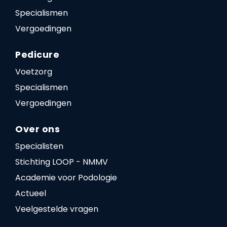
Specialismen
Vergoedingen
Pedicure
Voetzorg
Specialismen
Vergoedingen
Over ons
Specialisten
Stichting LOOP - NMMV
Academie voor Podologie
Actueel
Veelgestelde vragen