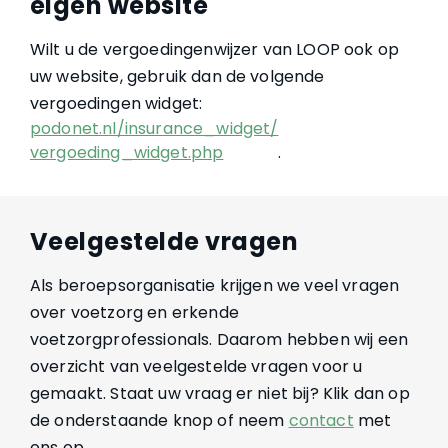
eigen website
Wilt u de vergoedingenwijzer van LOOP ook op
uw website, gebruik dan de volgende
vergoedingen widget:
podonet.nl/insurance_widget/
vergoeding_widget.php
.
Veelgestelde vragen
Als beroepsorganisatie krijgen we veel vragen
over voetzorg en erkende
voetzorgprofessionals. Daarom hebben wij een
overzicht van veelgestelde vragen voor u
gemaakt. Staat uw vraag er niet bij? Klik dan op
de onderstaande knop of neem
contact
met
ons op.