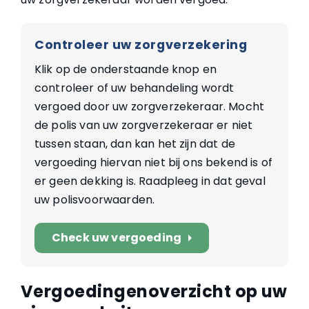
Controleer uw zorgverzekering
Klik op de onderstaande knop en
controleer of uw behandeling wordt
vergoed door uw zorgverzekeraar. Mocht
de polis van uw zorgverzekeraar er niet
tussen staan, dan kan het zijn dat de
vergoeding hiervan niet bij ons bekend is of
er geen dekking is. Raadpleeg in dat geval
uw polisvoorwaarden.
Check uw vergoeding
arrow_right
Vergoedingenoverzicht op uw