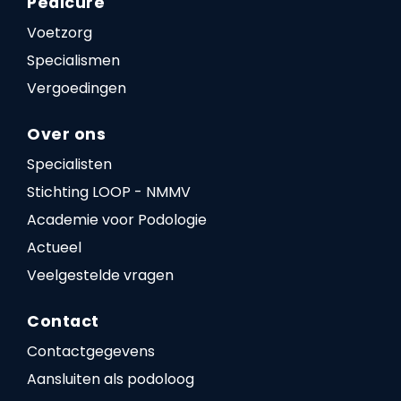
Pedicure
Voetzorg
Specialismen
Vergoedingen
Over ons
Specialisten
Stichting LOOP - NMMV
Academie voor Podologie
Actueel
Veelgestelde vragen
Contact
Contactgegevens
Aansluiten als podoloog