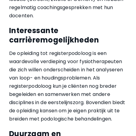
regelmatig coachingsgesprekken met hun
docenten.
Interessante
carrièremogelijkheden
De opleiding tot registerpodoloog is een
waardevolle verdieping voor fysiotherapeuten
die zich willen onderscheiden in het analyseren
van loop- en houdingsproblemen. Als
registerpodoloog kun je cliënten nog breder
begeleiden en samenwerken met andere
disciplines in de eerstelijnszorg. Bovendien biedt
de opleiding kansen om je eigen praktijk uit te
breiden met podologische behandelingen.
Duurzaam en