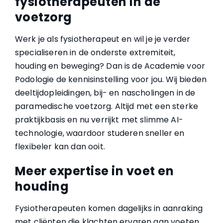
fysiotherapeuten in de
voetzorg
Werk je als fysiotherapeut en wil je je verder
specialiseren in de onderste extremiteit,
houding en beweging? Dan is de Academie voor
Podologie de kennisinstelling voor jou. Wij bieden
deeltijdopleidingen, bij- en nascholingen in de
paramedische voetzorg. Altijd met een sterke
praktijkbasis en nu verrijkt met slimme AI-
technologie, waardoor studeren sneller en
flexibeler kan dan ooit.
Meer expertise in voet en
houding
Fysiotherapeuten komen dagelijks in aanraking
met cliënten die klachten ervaren aan voeten,