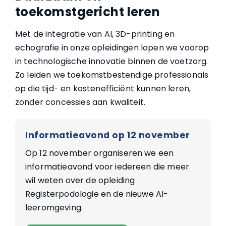
toekomstgericht leren
Met de integratie van AI, 3D-printing en
echografie in onze opleidingen lopen we voorop
in technologische innovatie binnen de voetzorg.
Zo leiden we toekomstbestendige professionals
op die tijd- en kostenefficiënt kunnen leren,
zonder concessies aan kwaliteit.
Informatieavond op 12 november
Op 12 november organiseren we een
informatieavond voor iedereen die meer
wil weten over de opleiding
Registerpodologie en de nieuwe AI-
leeromgeving.