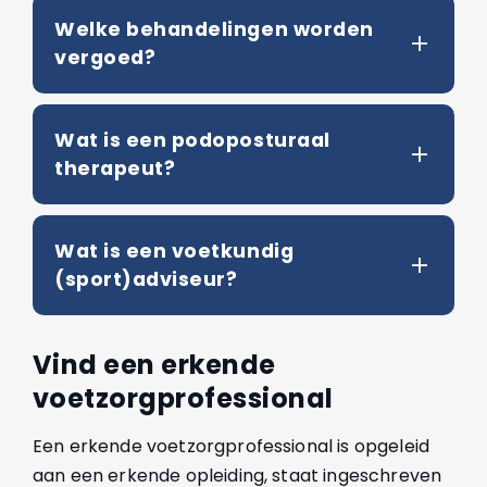
Welke behandelingen worden
vergoed?
Wat is een podoposturaal
therapeut?
Wat is een voetkundig
(sport)adviseur?
Vind een erkende
voetzorgprofessional
Een erkende voetzorgprofessional is opgeleid
aan een erkende opleiding, staat ingeschreven