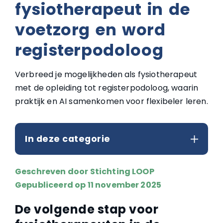
fysiotherapeut in de
voetzorg en word
registerpodoloog
Verbreed je mogelijkheden als fysiotherapeut
met de opleiding tot registerpodoloog, waarin
praktijk en AI samenkomen voor flexibeler leren.
In deze categorie
Geschreven door
Stichting LOOP
Gepubliceerd op 11 november 2025
De volgende stap voor