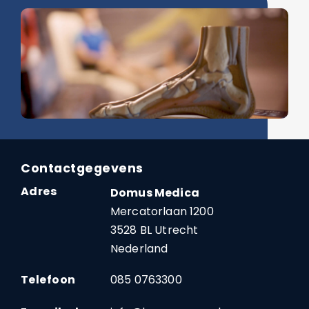
Contactgegevens
Adres
Domus Medica
Mercatorlaan 1200
3528 BL Utrecht
Nederland
Telefoon
085 0763300