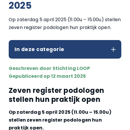
2025
Op zaterdag 5 april 2025 (11.00u – 15.00u) stellen
zeven register podologen hun praktijk open.
In deze categorie
Geschreven door
Stichting LOOP
Gepubliceerd op 12 maart 2025
Zeven register podologen
stellen hun praktijk open
Op zaterdag 5 april 2025 (11.00u – 15.00u)
stellen zeven register podologen hun
praktijk open.