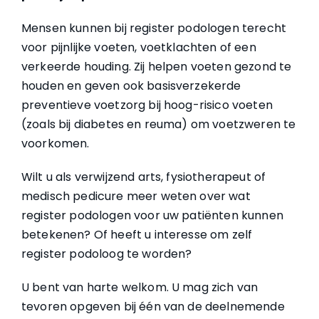
Mensen kunnen bij register podologen terecht
voor pijnlijke voeten, voetklachten of een
verkeerde houding. Zij helpen voeten gezond te
houden en geven ook basisverzekerde
preventieve voetzorg bij hoog-risico voeten
(zoals bij diabetes en reuma) om voetzweren te
voorkomen.
Wilt u als verwijzend arts, fysiotherapeut of
medisch pedicure meer weten over wat
register podologen voor uw patiënten kunnen
betekenen? Of heeft u interesse om zelf
register podoloog te worden?
U bent van harte welkom. U mag zich van
tevoren opgeven bij één van de deelnemende