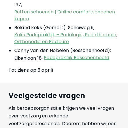
137,
Rutten schoenen | Online comfortschoenen
kopen
Roland Koks (Gemert): Scheiweg 9,
Koks Podopraktijk – Podologie, Podotherapie,
Orthopedie en Pedicure
Conny van den Nobelen (Bosschenhoofd):
Podopraktijk Bosschenhoofd
Eikenlaan 18,
Tot ziens op 5 april!
Veelgestelde vragen
Als beroepsorganisatie krijgen we veel vragen
over voetzorg en erkende
voetzorgprofessionals. Daarom hebben wij een