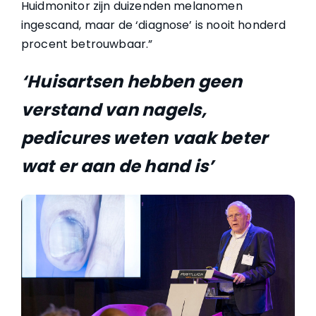
Huidmonitor zijn duizenden melanomen
ingescand, maar de ‘diagnose’ is nooit honderd
procent betrouwbaar.”
‘Huisartsen hebben geen
verstand van nagels,
pedicures weten vaak beter
wat er aan de hand is’