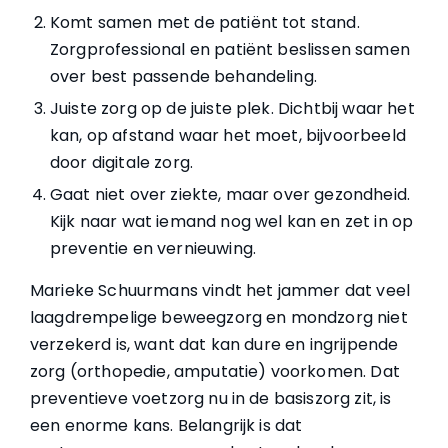
Komt samen met de patiënt tot stand.
Zorgprofessional en patiënt beslissen samen
over best passende behandeling.
Juiste zorg op de juiste plek. Dichtbij waar het
kan, op afstand waar het moet, bijvoorbeeld
door digitale zorg.
Gaat niet over ziekte, maar over gezondheid.
Kijk naar wat iemand nog wel kan en zet in op
preventie en vernieuwing.
Marieke Schuurmans vindt het jammer dat veel
laagdrempelige beweegzorg en mondzorg niet
verzekerd is, want dat kan dure en ingrijpende
zorg (orthopedie, amputatie) voorkomen. Dat
preventieve voetzorg nu in de basiszorg zit, is
een enorme kans. Belangrijk is dat