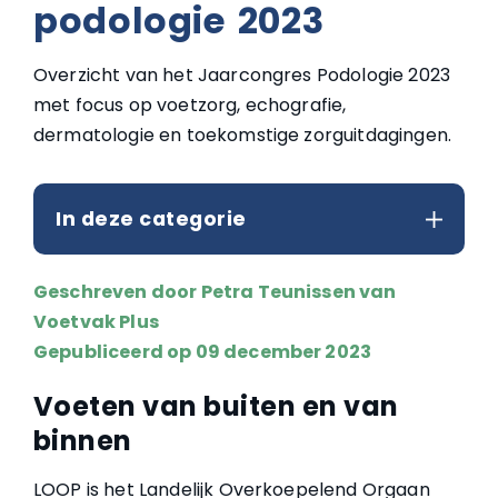
podologie 2023
Overzicht van het Jaarcongres Podologie 2023
met focus op voetzorg, echografie,
dermatologie en toekomstige zorguitdagingen.
In deze categorie
Geschreven door
Petra Teunissen van
Voetvak Plus
Gepubliceerd op 09 december 2023
Voeten van buiten en van
binnen
LOOP is het Landelijk Overkoepelend Orgaan