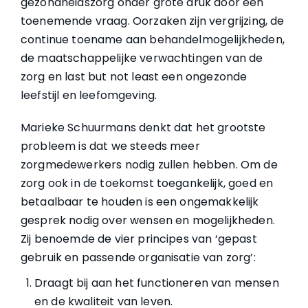
gezondheidszorg onder grote druk door een
toenemende vraag. Oorzaken zijn vergrijzing, de
continue toename aan behandelmogelijkheden,
de maatschappelijke verwachtingen van de
zorg en last but not least een ongezonde
leefstijl en leefomgeving.
Marieke Schuurmans denkt dat het grootste
probleem is dat we steeds meer
zorgmedewerkers nodig zullen hebben. Om de
zorg ook in de toekomst toegankelijk, goed en
betaalbaar te houden is een ongemakkelijk
gesprek nodig over wensen en mogelijkheden.
Zij benoemde de vier principes van ‘gepast
gebruik en passende organisatie van zorg’:
Draagt bij aan het functioneren van mensen
en de kwaliteit van leven.