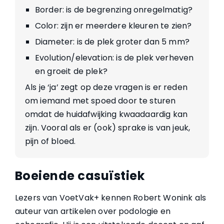
Border: is de begrenzing onregelmatig?
Color: zijn er meerdere kleuren te zien?
Diameter: is de plek groter dan 5 mm?
Evolution/elevation: is de plek verheven
en groeit de plek?
Als je ‘ja’ zegt op deze vragen is er reden
om iemand met spoed door te sturen
omdat de huidafwijking kwaadaardig kan
zijn. Vooral als er (ook) sprake is van jeuk,
pijn of bloed.
Boeiende casuïstiek
Lezers van VoetVak+ kennen Robert Wonink als
auteur van artikelen over podologie en