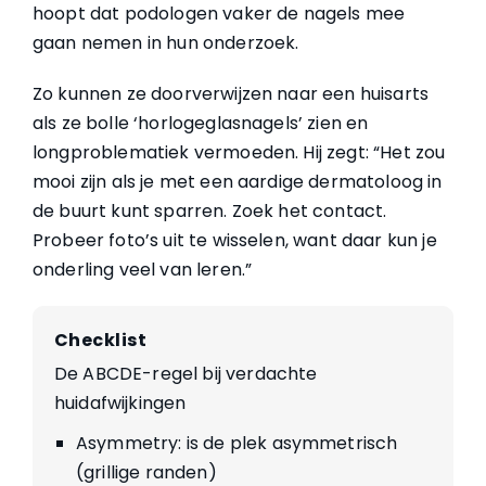
hoopt dat podologen vaker de nagels mee
gaan nemen in hun onderzoek.
Zo kunnen ze doorverwijzen naar een huisarts
als ze bolle ‘horlogeglasnagels’ zien en
longproblematiek vermoeden. Hij zegt: “Het zou
mooi zijn als je met een aardige dermatoloog in
de buurt kunt sparren. Zoek het contact.
Probeer foto’s uit te wisselen, want daar kun je
onderling veel van leren.”
Checklist
De ABCDE-regel bij verdachte
huidafwijkingen
Asymmetry: is de plek asymmetrisch
(grillige randen)