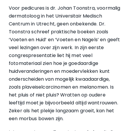
Voor pedicures is dr. Johan Toonstra, voormalig
dermatoloog in het Universitair Medisch
Centrum in Utrecht, geen onbekende. Dr.
Toonstra schreef praktische boeken zoals
‘Voeten en Huid’ en ‘Voeten en Nagels’ en geeft
veel lezingen over zijn werk. In zijn eerste
congrespresentatie liet hij met veel
fotomateriaal zien hoe je goedaardige
huidveranderingen en moedervlekken kunt
onderscheiden van mogelijk kwaadaardige,
zoals plaveiselcarcinomen en melanomen. Is
het pluis of niet pluis? Wratten op oudere
leeftijd moet je bijvoorbeeld altijd wantrouwen.
Zeker als het plekje langzaam groeit, kan het
een morbus bowen zijn.