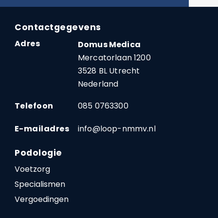
Contactgegevens
Adres
Domus Medica
Mercatorlaan 1200
3528 BL Utrecht
Nederland
Telefoon
085 0763300
E-mailadres
info@loop-nmmv.nl
Podologie
Voetzorg
Specialismen
Vergoedingen