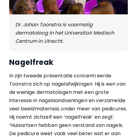
Dr. Johan Toonstra is voormalig
dermatoloog in het Universitair Medisch
Centrum in Utrecht.
Nagelfreak
In zijn tweede presentatie concentreerde
Toonstra zich op nagelafwijkingen. Hij is een van
de weinige dermatologen met een grote
interesse in nagelaandoeningen en verzamelde
veel beeldmateriaal, onder meer van pedicures.
Hij noemt zichzelf een ‘nagelfreak’ en zegt:
“Huisartsen hebben geen verstand van nagels.
De pedicure weet vaak veel beter wat er aan