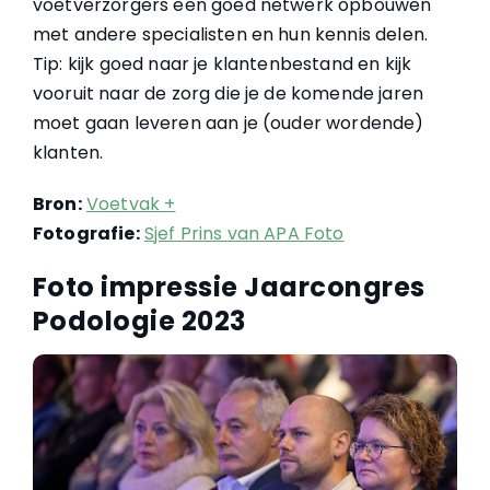
voetverzorgers een goed netwerk opbouwen
met andere specialisten en hun kennis delen.
Tip: kijk goed naar je klantenbestand en kijk
vooruit naar de zorg die je de komende jaren
moet gaan leveren aan je (ouder wordende)
klanten.
Bron:
Voetvak +
Fotografie:
Sjef Prins van APA Foto
Foto impressie Jaarcongres
Podologie 2023