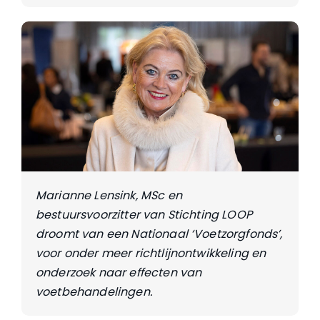
Marianne Lensink, MSc en
bestuursvoorzitter van Stichting LOOP
droomt van een Nationaal ‘Voetzorgfonds’,
voor onder meer richtlijnontwikkeling en
onderzoek naar effecten van
voetbehandelingen.