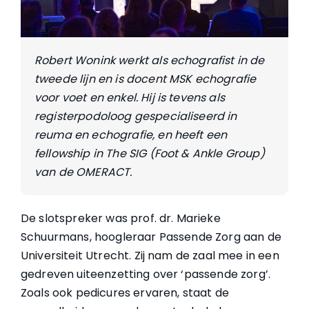
Robert Wonink werkt als echografist in de
tweede lijn en is docent MSK echografie
voor voet en enkel. Hij is tevens als
registerpodoloog gespecialiseerd in
reuma en echografie, en heeft een
fellowship in The SIG (Foot & Ankle Group)
van de OMERACT.
De slotspreker was prof. dr. Marieke
Schuurmans, hoogleraar Passende Zorg aan de
Universiteit Utrecht. Zij nam de zaal mee in een
gedreven uiteenzetting over ‘passende zorg’.
Zoals ook pedicures ervaren, staat de